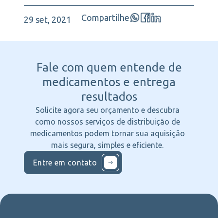
Compartilhe
29 set, 2021
Fale com quem entende
de
medicamentos e entrega
resultados
Solicite agora seu orçamento e descubra
como nossos serviços de distribuição de
medicamentos podem tornar sua aquisição
mais segura, simples e eficiente.
Entre em contato