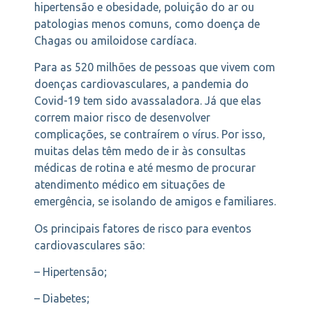
hipertensão e obesidade, poluição do ar ou
patologias menos comuns, como doença de
Chagas ou amiloidose cardíaca.
Para as 520 milhões de pessoas que vivem com
doenças cardiovasculares, a pandemia do
Covid-19 tem sido avassaladora. Já que elas
correm maior risco de desenvolver
complicações, se contraírem o vírus. Por isso,
muitas delas têm medo de ir às consultas
médicas de rotina e até mesmo de procurar
atendimento médico em situações de
emergência, se isolando de amigos e familiares.
Os principais fatores de risco para eventos
cardiovasculares são:
– Hipertensão;
– Diabetes;