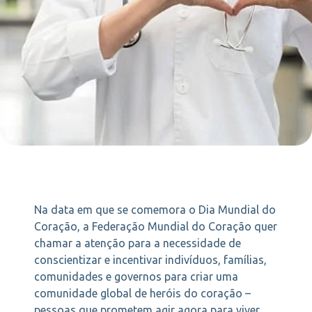
Na data em que se comemora o Dia Mundial do
Coração, a Federação Mundial do Coração quer
chamar a atenção para a necessidade de
conscientizar e incentivar indivíduos, famílias,
comunidades e governos para criar uma
comunidade global de heróis do coração –
pessoas que prometem agir agora para viver