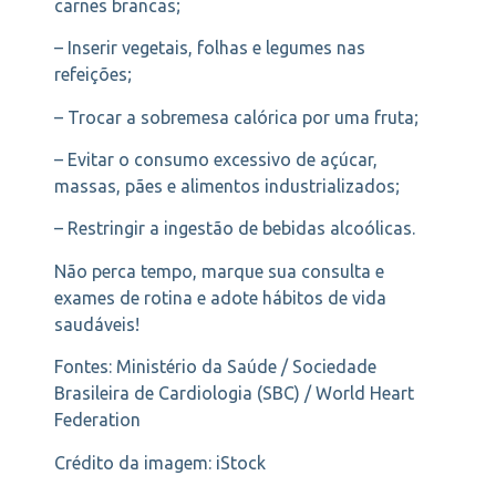
carnes brancas;
– Inserir vegetais, folhas e legumes nas
refeições;
– Trocar a sobremesa calórica por uma fruta;
– Evitar o consumo excessivo de açúcar,
massas, pães e alimentos industrializados;
– Restringir a ingestão de bebidas alcoólicas.
Não perca tempo, marque sua consulta e
exames de rotina e adote hábitos de vida
saudáveis!
Fontes: Ministério da Saúde / Sociedade
Brasileira de Cardiologia (SBC) / World Heart
Federation
Crédito da imagem: iStock