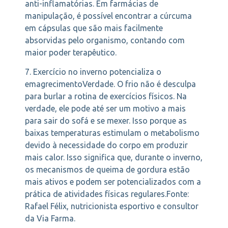
anti-inflamatórias. Em farmácias de
manipulação, é possível encontrar a cúrcuma
em cápsulas que são mais facilmente
absorvidas pelo organismo, contando com
maior poder terapêutico.
7. Exercício no inverno potencializa o
emagrecimentoVerdade. O frio não é desculpa
para burlar a rotina de exercícios físicos. Na
verdade, ele pode até ser um motivo a mais
para sair do sofá e se mexer. Isso porque as
baixas temperaturas estimulam o metabolismo
devido à necessidade do corpo em produzir
mais calor. Isso significa que, durante o inverno,
os mecanismos de queima de gordura estão
mais ativos e podem ser potencializados com a
prática de atividades físicas regulares.Fonte:
Rafael Félix, nutricionista esportivo e consultor
da Via Farma.