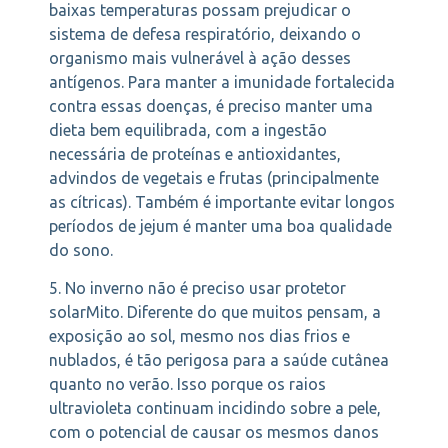
baixas temperaturas possam prejudicar o
sistema de defesa respiratório, deixando o
organismo mais vulnerável à ação desses
antígenos. Para manter a imunidade fortalecida
contra essas doenças, é preciso manter uma
dieta bem equilibrada, com a ingestão
necessária de proteínas e antioxidantes,
advindos de vegetais e frutas (principalmente
as cítricas). Também é importante evitar longos
períodos de jejum é manter uma boa qualidade
do sono.
5. No inverno não é preciso usar protetor
solarMito. Diferente do que muitos pensam, a
exposição ao sol, mesmo nos dias frios e
nublados, é tão perigosa para a saúde cutânea
quanto no verão. Isso porque os raios
ultravioleta continuam incidindo sobre a pele,
com o potencial de causar os mesmos danos