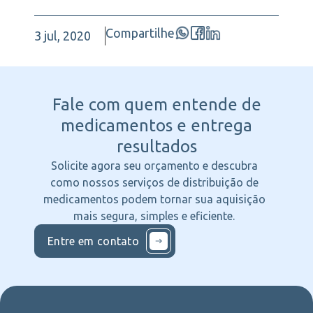
Compartilhe
3 jul, 2020
Fale com quem entende
de
medicamentos e entrega
resultados
Solicite agora seu orçamento e descubra
como nossos serviços de distribuição de
medicamentos podem tornar sua aquisição
mais segura, simples e eficiente.
Entre em contato