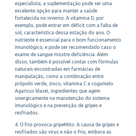
especialista, a suplementação pode ser uma
excelente opção para manter a saúde
fortalecida no inverno. A vitamina D, por
exemplo, pode entrar em déficit com a falta de
sol, característica dessa estação do ano. O
nutriente é essencial para o bom funcionamento
imunológico, e pode ser recomendado caso o
exame de sangue mostre deficiência. Além
disso, também é possível contar com fórmulas
naturais encontradas em farmácias de
manipulação, como a combinação entre
própolis verde, zinco, vitamina C e cogumelo
Agaricus blazei, ingredientes que agem
sinergicamente na manutenção do sistema
imunológico e na prevenção de gripes e
resfriados.
4. O frio provoca gripeMito. A causa de gripes e
resfriados são vírus e não o frio, embora as