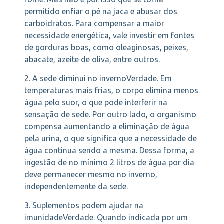
permitido enfiar o pé na jaca e abusar dos
carboidratos. Para compensar a maior
necessidade energética, vale investir em fontes
de gorduras boas, como oleaginosas, peixes,
abacate, azeite de oliva, entre outros.
2. A sede diminui no invernoVerdade. Em
temperaturas mais frias, o corpo elimina menos
água pelo suor, o que pode interferir na
sensação de sede. Por outro lado, o organismo
compensa aumentando a eliminação de água
pela urina, o que significa que a necessidade de
água continua sendo a mesma. Dessa forma, a
ingestão de no mínimo 2 litros de água por dia
deve permanecer mesmo no inverno,
independentemente da sede.
3. Suplementos podem ajudar na
imunidadeVerdade. Quando indicada por um