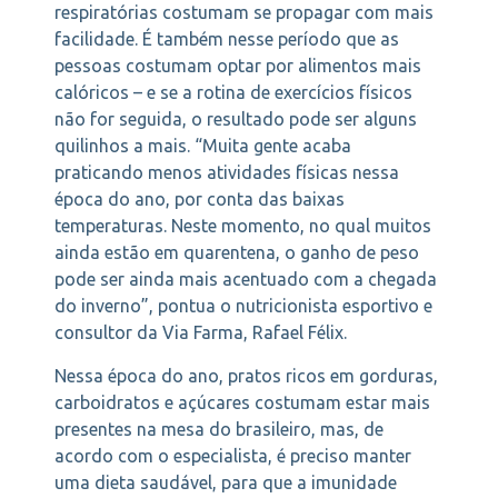
respiratórias costumam se propagar com mais
facilidade. É também nesse período que as
pessoas costumam optar por alimentos mais
calóricos – e se a rotina de exercícios físicos
não for seguida, o resultado pode ser alguns
quilinhos a mais. “Muita gente acaba
praticando menos atividades físicas nessa
época do ano, por conta das baixas
temperaturas. Neste momento, no qual muitos
ainda estão em quarentena, o ganho de peso
pode ser ainda mais acentuado com a chegada
do inverno”, pontua o nutricionista esportivo e
consultor da Via Farma, Rafael Félix.
Nessa época do ano, pratos ricos em gorduras,
carboidratos e açúcares costumam estar mais
presentes na mesa do brasileiro, mas, de
acordo com o especialista, é preciso manter
uma dieta saudável, para que a imunidade