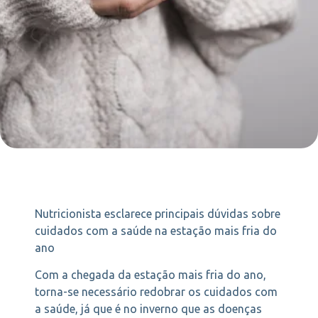
Nutricionista esclarece principais dúvidas sobre
cuidados com a saúde na estação mais fria do
ano
Com a chegada da estação mais fria do ano,
torna-se necessário redobrar os cuidados com
a saúde, já que é no inverno que as doenças