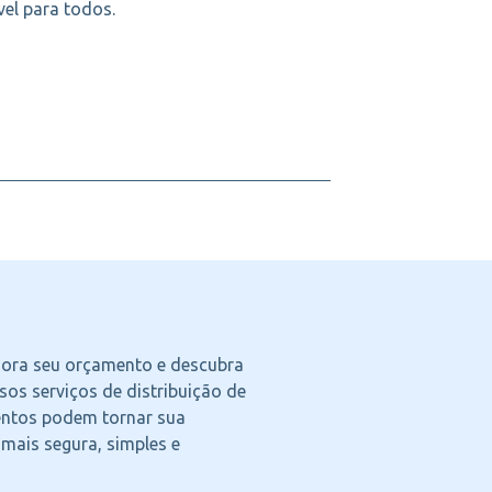
el para todos.
agora seu orçamento e descubra
os serviços de distribuição de
ntos podem tornar sua
 mais segura, simples e