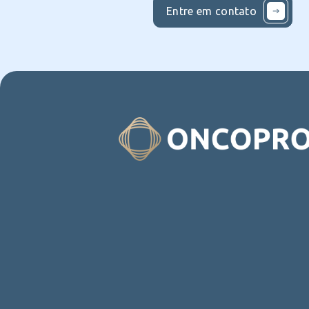
Entre em contato