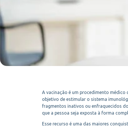
A vacinação é um procedimento médico q
objetivo de estimular o sistema imunoló
fragmentos inativos ou enfraquecidos do
que a pessoa seja exposta à forma compl
Esse recurso é uma das maiores conquis