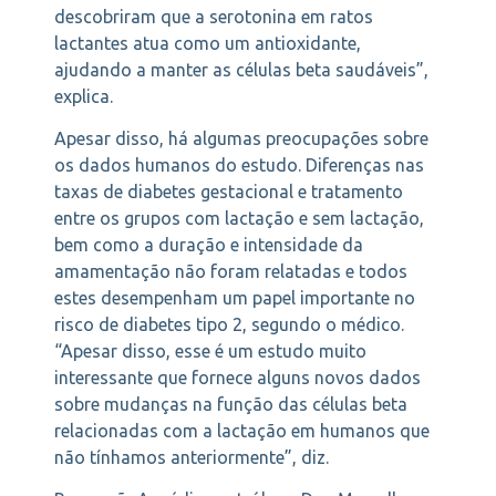
descobriram que a serotonina em ratos
lactantes atua como um antioxidante,
ajudando a manter as células beta saudáveis”,
explica.
Apesar disso, há algumas preocupações sobre
os dados humanos do estudo. Diferenças nas
taxas de diabetes gestacional e tratamento
entre os grupos com lactação e sem lactação,
bem como a duração e intensidade da
amamentação não foram relatadas e todos
estes desempenham um papel importante no
risco de diabetes tipo 2, segundo o médico.
“Apesar disso, esse é um estudo muito
interessante que fornece alguns novos dados
sobre mudanças na função das células beta
relacionadas com a lactação em humanos que
não tínhamos anteriormente”, diz.