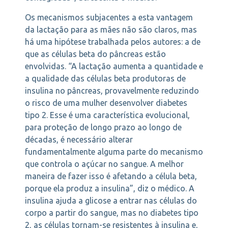
Os mecanismos subjacentes a esta vantagem
da lactação para as mães não são claros, mas
há uma hipótese trabalhada pelos autores: a de
que as células beta do pâncreas estão
envolvidas. “A lactação aumenta a quantidade e
a qualidade das células beta produtoras de
insulina no pâncreas, provavelmente reduzindo
o risco de uma mulher desenvolver diabetes
tipo 2. Esse é uma característica evolucional,
para proteção de longo prazo ao longo de
décadas, é necessário alterar
fundamentalmente alguma parte do mecanismo
que controla o açúcar no sangue. A melhor
maneira de fazer isso é afetando a célula beta,
porque ela produz a insulina”, diz o médico. A
insulina ajuda a glicose a entrar nas células do
corpo a partir do sangue, mas no diabetes tipo
2, as células tornam-se resistentes à insulina e,