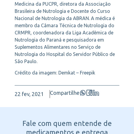
Medicina da PUCPR, diretora da Associação
Brasileira de Nutrologia e Docente do Curso
Nacional de Nutrologia da ABRAN. A médica é
membro da Câmara Técnica de Nutrologia do
CRMPR, coordenadora da Liga Acadêmica de
Nutrologia do Paraná e pesquisadora em
Suplementos Alimentares no Serviço de
Nutrologia do Hospital do Servidor Público de
São Paulo.
Crédito da imagem: Demkat – Freepik
Compartilhe
22 fev, 2021
Fale com quem entende
de
medicamentos e entrega