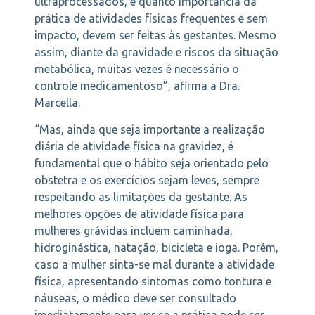
ultraprocessados, e quanto importância da
prática de atividades físicas frequentes e sem
impacto, devem ser feitas às gestantes. Mesmo
assim, diante da gravidade e riscos da situação
metabólica, muitas vezes é necessário o
controle medicamentoso”, afirma a Dra.
Marcella.
“Mas, ainda que seja importante a realização
diária de atividade física na gravidez, é
fundamental que o hábito seja orientado pelo
obstetra e os exercícios sejam leves, sempre
respeitando as limitações da gestante. As
melhores opções de atividade física para
mulheres grávidas incluem caminhada,
hidroginástica, natação, bicicleta e ioga. Porém,
caso a mulher sinta-se mal durante a atividade
física, apresentando sintomas como tontura e
náuseas, o médico deve ser consultado