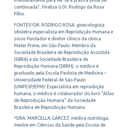
imediatamente para ver se a prática pode ser
continuada”, finaliza o Dr. Rodrigo da Rosa
Filho.
FONTES*DR. RODRIGO ROSA: ginecologista
obstetra especialista em Reprodução Humana e
sócio-fundador e diretor clínico da clínica
Mater Prime, em São Paulo. Membro da
Sociedade Brasileira de Reprodução Assistida
(SBRA) e da Sociedade Brasileira de
Reprodução Humana (SBRH), o médico é
graduado pela Escola Paulista de Medicina –
Universidade Federal de São Paulo
(UNIFESP/EPM). Especialista em reprodução
humana, o médico é colaborador do livro “Atlas
de Reprodução Humana” da Sociedade
Brasileira de Reprodução Humana
*DRA. MARCELLA GARCEZ: médica nutróloga,
mestre em Ciências da Saúde pela Escola de