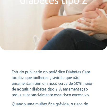
diabetes tipo 2
Estudo publicado no periódico Diabetes Care
mostra que mulheres grávidas que não
amamentam têm um risco cerca de 50% maior
de adquirir diabetes tipo 2. A amamentação
reduz substancialmente esse risco excessivo
Quando uma mulher fica grávida, o risco de