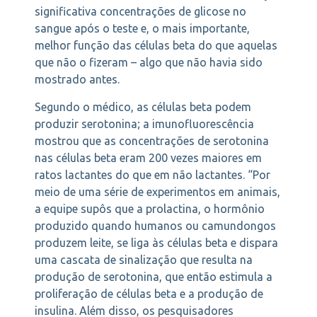
significativa concentrações de glicose no
sangue após o teste e, o mais importante,
melhor função das células beta do que aquelas
que não o fizeram – algo que não havia sido
mostrado antes.
Segundo o médico, as células beta podem
produzir serotonina; a imunofluorescência
mostrou que as concentrações de serotonina
nas células beta eram 200 vezes maiores em
ratos lactantes do que em não lactantes. “Por
meio de uma série de experimentos em animais,
a equipe supôs que a prolactina, o hormônio
produzido quando humanos ou camundongos
produzem leite, se liga às células beta e dispara
uma cascata de sinalização que resulta na
produção de serotonina, que então estimula a
proliferação de células beta e a produção de
insulina. Além disso, os pesquisadores