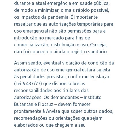
durante a atual emergência em saúde pública,
de modo a minimizar, o mais rápido possível,
os impactos da pandemia. É importante
ressaltar que as autorizações temporárias para
uso emergencial não são permissões para a
introdução no mercado para fins de
comercialização, distribuição e uso. Ou seja,
não foi concedido ainda o registro sanitário.
Assim sendo, eventual violação da condição da
autorização de uso emergencial estará sujeita
às penalidades previstas, conforme legislação
(Lei 6.437/77) que dispõe sobre as
responsabilidades aos titulares das
autorizações. Os demandantes – Instituto
Butantan e Fiocruz – devem fornecer
prontamente à Anvisa quaisquer outros dados,
recomendações ou orientações que sejam
elaborados ou que cheguem a seu