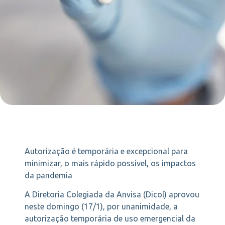
Autorização é temporária e excepcional para
minimizar, o mais rápido possível, os impactos
da pandemia
A Diretoria Colegiada da Anvisa (Dicol) aprovou
neste domingo (17/1), por unanimidade, a
autorização temporária de uso emergencial da