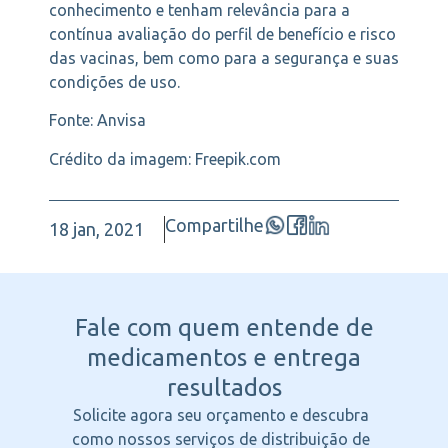
conhecimento e tenham relevância para a
contínua avaliação do perfil de benefício e risco
das vacinas, bem como para a segurança e suas
condições de uso.
Fonte: Anvisa
Crédito da imagem: Freepik.com
Compartilhe
18 jan, 2021
Fale com quem entende
de
medicamentos e entrega
resultados
Solicite agora seu orçamento e descubra
como nossos serviços de distribuição de