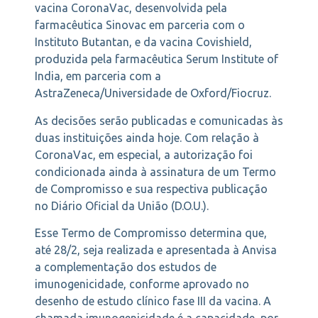
vacina CoronaVac, desenvolvida pela
farmacêutica Sinovac em parceria com o
Instituto Butantan, e da vacina Covishield,
produzida pela farmacêutica Serum Institute of
India, em parceria com a
AstraZeneca/Universidade de Oxford/Fiocruz.
As decisões serão publicadas e comunicadas às
duas instituições ainda hoje. Com relação à
CoronaVac, em especial, a autorização foi
condicionada ainda à assinatura de um Termo
de Compromisso e sua respectiva publicação
no Diário Oficial da União (D.O.U.).
Esse Termo de Compromisso determina que,
até 28/2, seja realizada e apresentada à Anvisa
a complementação dos estudos de
imunogenicidade, conforme aprovado no
desenho de estudo clínico fase III da vacina. A