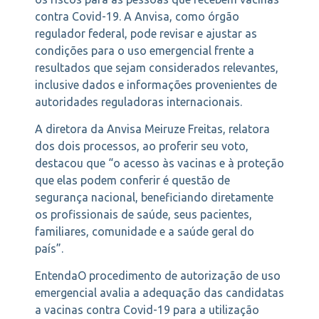
contra Covid-19. A Anvisa, como órgão
regulador federal, pode revisar e ajustar as
condições para o uso emergencial frente a
resultados que sejam considerados relevantes,
inclusive dados e informações provenientes de
autoridades reguladoras internacionais.
A diretora da Anvisa Meiruze Freitas, relatora
dos dois processos, ao proferir seu voto,
destacou que “o acesso às vacinas e à proteção
que elas podem conferir é questão de
segurança nacional, beneficiando diretamente
os profissionais de saúde, seus pacientes,
familiares, comunidade e a saúde geral do
país”.
EntendaO procedimento de autorização de uso
emergencial avalia a adequação das candidatas
a vacinas contra Covid-19 para a utilização