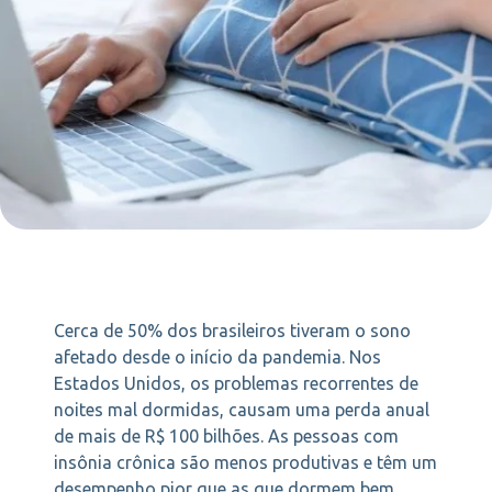
Cerca de 50% dos brasileiros tiveram o sono
afetado desde o início da pandemia. Nos
Estados Unidos, os problemas recorrentes de
noites mal dormidas, causam uma perda anual
de mais de R$ 100 bilhões. As pessoas com
insônia crônica são menos produtivas e têm um
desempenho pior que as que dormem bem.