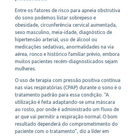
Entre os fatores de risco para apneia obstrutiva
do sono podemos listar sobrepeso e
obesidade, circunferência cervical aumentada,
sexo masculino, meia-idade, diagnóstico de
hipertensão arterial, uso de álcool ou
medicações sedativas, anormalidades na via
aérea, ronco e histórico familiar prévio, embora
muitos pacientes recém-diagnosticados sejam
mulheres.
O uso de terapia com pressão positiva contínua
nas vias respiratórias (CPAP) durante o sono é o
tratamento padrão para essa condição. “A
utilização é feita adaptando-se uma máscara
ao rosto, por onde é administrado um fluxo de
ar que vai permitir a respiração normal. O bom
resultado dependerá do comprometimento do
paciente com o tratamento”, diz a líder em