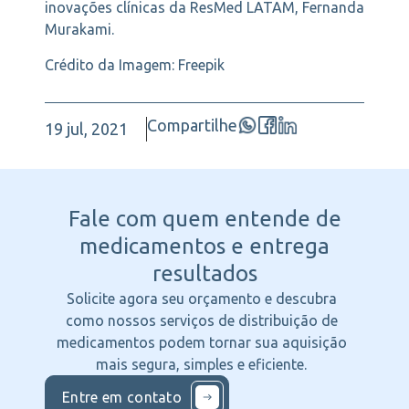
inovações clínicas da ResMed LATAM, Fernanda
Murakami.
Crédito da Imagem: Freepik
Compartilhe
19 jul, 2021
Fale com quem entende
de
medicamentos e entrega
resultados
Solicite agora seu orçamento e descubra
como nossos serviços de distribuição de
medicamentos podem tornar sua aquisição
mais segura, simples e eficiente.
Entre em contato