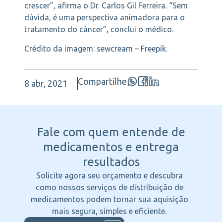
crescer”, afirma o Dr. Carlos Gil Ferreira. “Sem
dúvida, é uma perspectiva animadora para o
tratamento do câncer”, conclui o médico.
Crédito da imagem: sewcream – Freepik.
Compartilhe
8 abr, 2021
Fale com quem entende
de
medicamentos e entrega
resultados
Solicite agora seu orçamento e descubra
como nossos serviços de distribuição de
medicamentos podem tornar sua aquisição
mais segura, simples e eficiente.