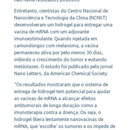
Entretanto, cientistas do Centro Nacional de
Nanociência e Tecnologia da China (NCNST)
desenvolveram um hidrogel para entregar uma
vacina de mRNA com um adjuvante
imunoestimulante. Quando injetada em
camundongos com melanoma, a vacina
permaneceu ativa por pelo menos 30 dias,
inibindo o crescimento do tumor e evitando
metástases. O estudo foi publicado pelo jornal
Nano Letters, da American Chemical Society.
“Os resultados mostraram que o sistema de
entrega de hidrogel tem potencial para ajudar
as vacinas de mRNA a alcançar efeitos
antitumorais de longa duração como a
imunoterapia contra a doença. Ou seja, o
hidrogel libera lentamente nanovacinas de
mRNA, que ‘escolhe’ os tumores e os impede de