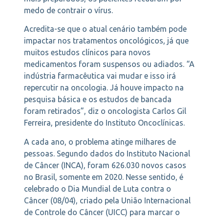
medo de contrair o vírus.
Acredita-se que o atual cenário também pode
impactar nos tratamentos oncológicos, já que
muitos estudos clínicos para novos
medicamentos foram suspensos ou adiados. “A
indústria farmacêutica vai mudar e isso irá
repercutir na oncologia. Já houve impacto na
pesquisa básica e os estudos de bancada
foram retirados”, diz o oncologista Carlos Gil
Ferreira, presidente do Instituto Oncoclínicas.
A cada ano, o problema atinge milhares de
pessoas. Segundo dados do Instituto Nacional
de Câncer (INCA), foram 626.030 novos casos
no Brasil, somente em 2020. Nesse sentido, é
celebrado o Dia Mundial de Luta contra o
Câncer (08/04), criado pela União Internacional
de Controle do Câncer (UICC) para marcar o