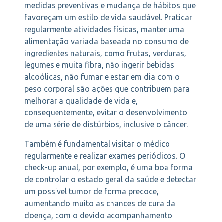
medidas preventivas e mudança de hábitos que
favoreçam um estilo de vida saudável. Praticar
regularmente atividades físicas, manter uma
alimentação variada baseada no consumo de
ingredientes naturais, como frutas, verduras,
legumes e muita fibra, não ingerir bebidas
alcoólicas, não fumar e estar em dia com o
peso corporal são ações que contribuem para
melhorar a qualidade de vida e,
consequentemente, evitar o desenvolvimento
de uma série de distúrbios, inclusive o câncer.
Também é fundamental visitar o médico
regularmente e realizar exames periódicos. O
check-up anual, por exemplo, é uma boa forma
de controlar o estado geral da saúde e detectar
um possível tumor de forma precoce,
aumentando muito as chances de cura da
doença, com o devido acompanhamento