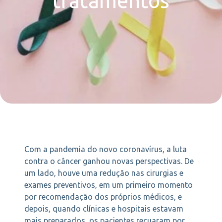
tratamentos
Com a pandemia do novo coronavírus, a luta
contra o câncer ganhou novas perspectivas. De
um lado, houve uma redução nas cirurgias e
exames preventivos, em um primeiro momento
por recomendação dos próprios médicos, e
depois, quando clínicas e hospitais estavam
mais preparados, os pacientes recuaram por