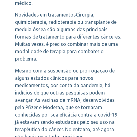
médico.
Novidades em tratamentosCirurgia,
quimioterapia, radioterapia ou transplante de
medula óssea são algumas das principais
formas de tratamento para diferentes cânceres.
Muitas vezes, é preciso combinar mais de uma
modalidade de terapia para combater o
problema.
Mesmo com a suspensão ou prorrogação de
alguns estudos clínicos para novos
medicamentos, por conta da pandemia, há
indícios de que outras pesquisas podem
avançar. As vacinas de mRNA, desenvolvidas
pela Pfizer e Moderna, que se tornaram
conhecidas por sua eficácia contra a covid-19,
já estavam sendo estudadas pelo seu uso na
terapêutica do câncer. No entanto, até agora
não havia resultados positivos.