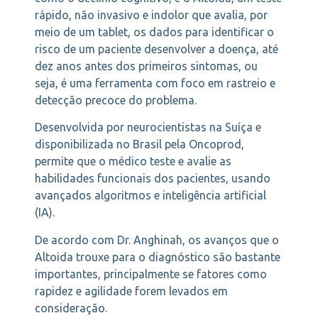
rápido, não invasivo e indolor que avalia, por
meio de um tablet, os dados para identificar o
risco de um paciente desenvolver a doença, até
dez anos antes dos primeiros sintomas, ou
seja, é uma ferramenta com foco em rastreio e
detecção precoce do problema.
Desenvolvida por neurocientistas na Suíça e
disponibilizada no Brasil pela Oncoprod,
permite que o médico teste e avalie as
habilidades funcionais dos pacientes, usando
avançados algoritmos e inteligência artificial
(IA).
De acordo com Dr. Anghinah, os avanços que o
Altoida trouxe para o diagnóstico são bastante
importantes, principalmente se fatores como
rapidez e agilidade forem levados em
consideração.