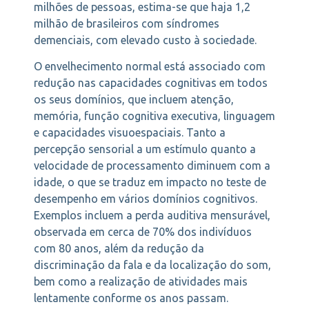
milhões de pessoas, estima-se que haja 1,2
milhão de brasileiros com síndromes
demenciais, com elevado custo à sociedade.
O envelhecimento normal está associado com
redução nas capacidades cognitivas em todos
os seus domínios, que incluem atenção,
memória, função cognitiva executiva, linguagem
e capacidades visuoespaciais. Tanto a
percepção sensorial a um estímulo quanto a
velocidade de processamento diminuem com a
idade, o que se traduz em impacto no teste de
desempenho em vários domínios cognitivos.
Exemplos incluem a perda auditiva mensurável,
observada em cerca de 70% dos indivíduos
com 80 anos, além da redução da
discriminação da fala e da localização do som,
bem como a realização de atividades mais
lentamente conforme os anos passam.