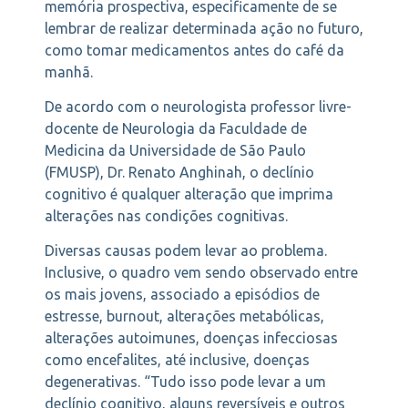
memória prospectiva, especificamente de se
lembrar de realizar determinada ação no futuro,
como tomar medicamentos antes do café da
manhã.
De acordo com o neurologista professor livre-
docente de Neurologia da Faculdade de
Medicina da Universidade de São Paulo
(FMUSP), Dr. Renato Anghinah, o declínio
cognitivo é qualquer alteração que imprima
alterações nas condições cognitivas.
Diversas causas podem levar ao problema.
Inclusive, o quadro vem sendo observado entre
os mais jovens, associado a episódios de
estresse, burnout, alterações metabólicas,
alterações autoimunes, doenças infecciosas
como encefalites, até inclusive, doenças
degenerativas. “Tudo isso pode levar a um
declínio cognitivo, alguns reversíveis e outros