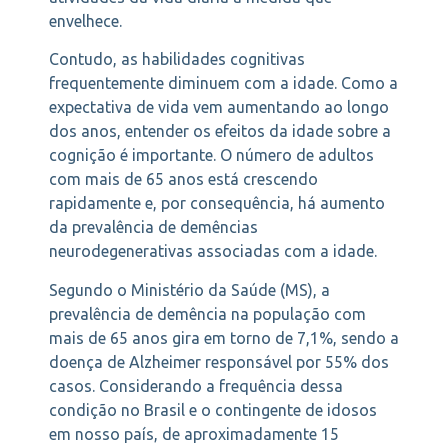
envelhece.
Contudo, as habilidades cognitivas
frequentemente diminuem com a idade. Como a
expectativa de vida vem aumentando ao longo
dos anos, entender os efeitos da idade sobre a
cognição é importante. O número de adultos
com mais de 65 anos está crescendo
rapidamente e, por consequência, há aumento
da prevalência de demências
neurodegenerativas associadas com a idade.
Segundo o Ministério da Saúde (MS), a
prevalência de demência na população com
mais de 65 anos gira em torno de 7,1%, sendo a
doença de Alzheimer responsável por 55% dos
casos. Considerando a frequência dessa
condição no Brasil e o contingente de idosos
em nosso país, de aproximadamente 15