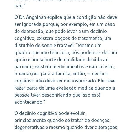
não.”
O Dr. Anghinah explica que a condição não deve
ser ignorada porque, por exemplo, em um caso
de depressão, que pode levar a um declínio
cognitivo, existem opções de tratamento, um
distúrbio de sono é tratável. “Mesmo um
quadro que não tem cura, nós podemos dar um
apoio e um suporte de qualidade de vida ao
paciente, existem medicamentos e não só isso,
orientações para a família, então, o declínio
cognitivo não deve ser menosprezado. Ele deve
fazer parte de uma avaliação médica quando a
pessoa tiver desconfiando que isso está
acontecendo.”
O declínio cognitivo pode evoluir,
principalmente quando se tratar de doenças
degenerativas e mesmo quando tiver alterações