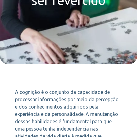
ser revertido
A cognição é o conjunto da capacidade de
processar informações por meio da percepção
e dos conhecimentos adquiridos pela
experiência e da personalidade. A manutenção
dessas habilidades é fundamental para que
uma pessoa tenha independência nas
atividades da vida diária à medida que