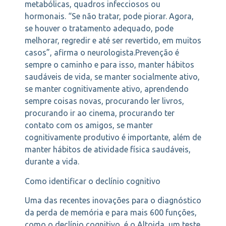
metabólicas, quadros infecciosos ou
hormonais. “Se não tratar, pode piorar. Agora,
se houver o tratamento adequado, pode
melhorar, regredir e até ser revertido, em muitos
casos”, afirma o neurologista.Prevenção é
sempre o caminho e para isso, manter hábitos
saudáveis de vida, se manter socialmente ativo,
se manter cognitivamente ativo, aprendendo
sempre coisas novas, procurando ler livros,
procurando ir ao cinema, procurando ter
contato com os amigos, se manter
cognitivamente produtivo é importante, além de
manter hábitos de atividade física saudáveis,
durante a vida.
Como identificar o declínio cognitivo
Uma das recentes inovações para o diagnóstico
da perda de memória e para mais 600 funções,
como o declínio cognitivo, é o Altoida, um teste