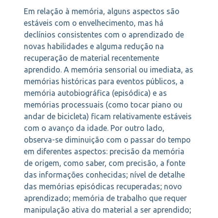
Em relação à memória, alguns aspectos são
estáveis com o envelhecimento, mas há
declínios consistentes com o aprendizado de
novas habilidades e alguma redução na
recuperação de material recentemente
aprendido. A memória sensorial ou imediata, as
memórias históricas para eventos públicos, a
memória autobiográfica (episódica) e as
memórias processuais (como tocar piano ou
andar de bicicleta) ficam relativamente estáveis
com o avanço da idade. Por outro lado,
observa-se diminuição com o passar do tempo
em diferentes aspectos: precisão da memória
de origem, como saber, com precisão, a fonte
das informações conhecidas; nível de detalhe
das memórias episódicas recuperadas; novo
aprendizado; memória de trabalho que requer
manipulação ativa do material a ser aprendido;