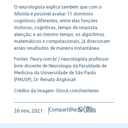
O neurologista explica também que com o
Altoida é possível avaliar 11 domínios
cognitivos diferentes, entre elas funções
motoras, cognitivas, tempo de resposta,
atenção; e ao mesmo tempo, os algoritmos
matemáticos e computacionais, já direcionam
esses resultados de maneira instantânea.
Fontes: fleury.com.br / neurologista professor
livre-docente de Neurologia da Faculdade de
Medicina da Universidade de São Paulo
(FMUSP), Dr. Renato Anghinah
Crédito da imagem: iStock.com/merteren
Compartilhe
26 nov, 2021