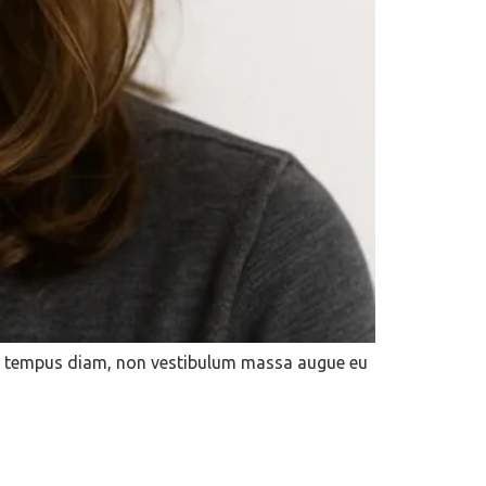
orci tempus diam, non vestibulum massa augue eu