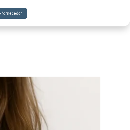
o fornecedor