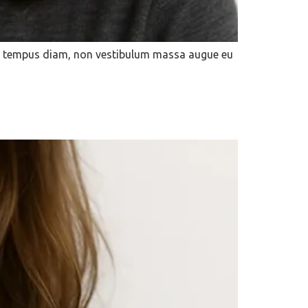
orci tempus diam, non vestibulum massa augue eu