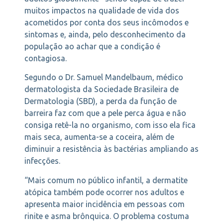
muitos impactos na qualidade de vida dos
acometidos por conta dos seus incômodos e
sintomas e, ainda, pelo desconhecimento da
população ao achar que a condição é
contagiosa.
Segundo o Dr. Samuel Mandelbaum, médico
dermatologista da Sociedade Brasileira de
Dermatologia (SBD), a perda da função de
barreira faz com que a pele perca água e não
consiga retê-la no organismo, com isso ela fica
mais seca, aumenta-se a coceira, além de
diminuir a resistência às bactérias ampliando as
infecções.
“Mais comum no público infantil, a dermatite
atópica também pode ocorrer nos adultos e
apresenta maior incidência em pessoas com
rinite e asma brônquica. O problema costuma