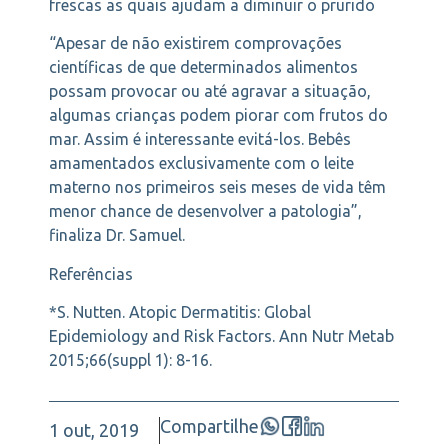
frescas as quais ajudam a diminuir o prurido
“Apesar de não existirem comprovações
científicas de que determinados alimentos
possam provocar ou até agravar a situação,
algumas crianças podem piorar com frutos do
mar. Assim é interessante evitá-los. Bebês
amamentados exclusivamente com o leite
materno nos primeiros seis meses de vida têm
menor chance de desenvolver a patologia”,
finaliza Dr. Samuel.
Referências
*S. Nutten. Atopic Dermatitis: Global
Epidemiology and Risk Factors. Ann Nutr Metab
2015;66(suppl 1): 8-16.
Compartilhe
1 out, 2019