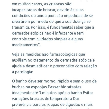
em muitos casos, as crianças são
incapacitadas de brincar, devido às suas
condições ou ainda pior: são impedidas de se
divertirem por medo de que a sua doença se
transmita. Por isso, é fundamental saber que a
dermatite atópica não é infectante e tem
controle com cuidados simples e alguns
medicamentos”.
Veja as medidas não farmacológicas que
auxiliam no tratamento da dermatite atópica e
ajude a desmistificar o preconceito com relação
à patologia:
O banho deve ser morno, rápido e sem o uso de
buchas ou esponjas Passar hidratantes
idealmente até 3 minutos após o banho Evitar
variações bruscas de temperatura Dar
preferência para as roupas de algodão e mais