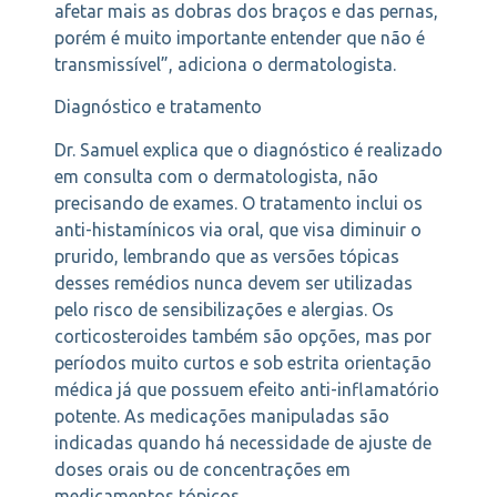
afetar mais as dobras dos braços e das pernas,
porém é muito importante entender que não é
transmissível”, adiciona o dermatologista.
Diagnóstico e tratamento
Dr. Samuel explica que o diagnóstico é realizado
em consulta com o dermatologista, não
precisando de exames. O tratamento inclui os
anti-histamínicos via oral, que visa diminuir o
prurido, lembrando que as versões tópicas
desses remédios nunca devem ser utilizadas
pelo risco de sensibilizações e alergias. Os
corticosteroides também são opções, mas por
períodos muito curtos e sob estrita orientação
médica já que possuem efeito anti-inflamatório
potente. As medicações manipuladas são
indicadas quando há necessidade de ajuste de
doses orais ou de concentrações em
medicamentos tópicos.