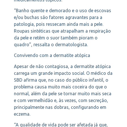
“Banho quente e demorado e o uso de escovas
e/ou buchas são fatores agravantes para a
patologia, pois ressecam ainda mais a pele.
Roupas sintéticas que atrapalham a respiração
da pele e retêm o suor também pioram o
quadro”, ressalta o dermatologista.
Convivendo com a dermatite atópica
Apesar de não contagiosa, a dermatite atópica
carrega um grande impacto social. O médico da
SBD afirma que, no caso do público infantil, o
problema causa muito mais coceira do que o
normal, além da pele se tornar muito mais seca
e com vermelhidão e, às vezes, com secreção,
principalmente nas dobras, configurando em
eczema.
“A qualidade de vida pode ser afetada já que,