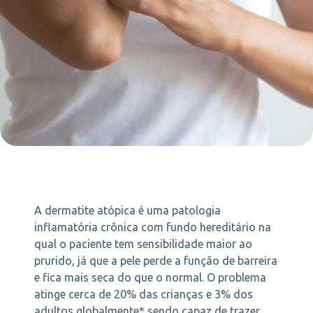
A dermatite atópica é uma patologia
inflamatória crônica com fundo hereditário na
qual o paciente tem sensibilidade maior ao
prurido, já que a pele perde a função de barreira
e fica mais seca do que o normal. O problema
atinge cerca de 20% das crianças e 3% dos
adultos globalmente* sendo capaz de trazer