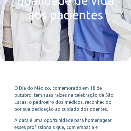
qualidade de vida
aos pacientes
O Dia do Médico, comemorado em 18 de
outubro, tem suas raízes na celebração de São
Lucas, o padroeiro dos médicos, reconhecido
por sua dedicação ao cuidado dos doentes.
A data é uma oportunidade para homenagear
esses profissionais que, com empatia e