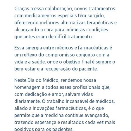
Graças a essa colaboração, novos tratamentos
com medicamentos especiais têm surgido,
oferecendo melhores alternativas terapêuticas e
alcançando a cura para inúmeras condições
que antes eram de difícil tratamento.
Essa sinergia entre médicos e farmacêuticas é
um reflexo do compromisso conjunto com a
vida e a saúde, onde o objetivo final é sempre o
bem-estar e a recuperação do paciente.
Neste Dia do Médico, rendemos nossa
homenagem a todos esses profissionais que,
com dedicação e amor, salvam vidas
diariamente. O trabalho incansável de médicos,
aliado a inovações farmacêuticas, é o que
permite que a medicina continue avançando,
trazendo esperança e resultados cada vez mais
positivos para os pacientes.