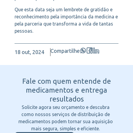
Que esta data seja um lembrete de gratidão e
reconhecimento pela importância da medicina e
pela parceria que transforma a vida de tantas
pessoas.
Compartilhe
18 out, 2024
Fale com quem entende
de
medicamentos e entrega
resultados
Solicite agora seu orçamento e descubra
como nossos serviços de distribuição de
medicamentos podem tornar sua aquisição
mais segura, simples e eficiente.