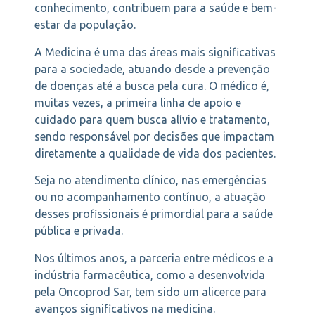
conhecimento, contribuem para a saúde e bem-
estar da população.
A Medicina é uma das áreas mais significativas
para a sociedade, atuando desde a prevenção
de doenças até a busca pela cura. O médico é,
muitas vezes, a primeira linha de apoio e
cuidado para quem busca alívio e tratamento,
sendo responsável por decisões que impactam
diretamente a qualidade de vida dos pacientes.
Seja no atendimento clínico, nas emergências
ou no acompanhamento contínuo, a atuação
desses profissionais é primordial para a saúde
pública e privada.
Nos últimos anos, a parceria entre médicos e a
indústria farmacêutica, como a desenvolvida
pela Oncoprod Sar, tem sido um alicerce para
avanços significativos na medicina.