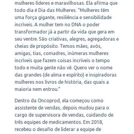
mulheres líderes e maravilhosas. Ela afirma que
todo dia é Dia das Mulheres. “Mulheres têm
uma força gigante, resiliência e sensibilidade
incríveis. A mulher tem no DNA o poder
transformador já a partir da vida que gera em
seu ventre. São criativas, alegres, agregadoras e
cheias de propósito. Temos mães, avós,
amigas, tias, comadres, inúmeras mulheres
incríveis que fazem coisas incríveis o tempo
todo e muita gente não vê. Quero ver o nome
das grandes (de alma e espírito) e inspiradoras
mulheres nos livros de história, das quais a
maioria nem entrou.”
Dentro da Oncoprod, ela começou como
assistente de vendas, depois mudou para o
cargo de supervisora de vendas, cuidando de
três equipes de medicamentos. Em 2018,
recebeu o desafio de liderar a equipe de