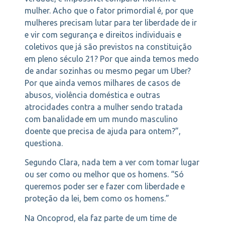
mulher. Acho que o fator primordial é, por que
mulheres precisam lutar para ter liberdade de ir
e vir com segurança e direitos individuais e
coletivos que já são previstos na constituição
em pleno século 21? Por que ainda temos medo
de andar sozinhas ou mesmo pegar um Uber?
Por que ainda vemos milhares de casos de
abusos, violência doméstica e outras
atrocidades contra a mulher sendo tratada
com banalidade em um mundo masculino
doente que precisa de ajuda para ontem?”,
questiona.
Segundo Clara, nada tem a ver com tomar lugar
ou ser como ou melhor que os homens. “Só
queremos poder ser e fazer com liberdade e
proteção da lei, bem como os homens.”
Na Oncoprod, ela faz parte de um time de