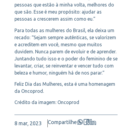
pessoas que estão à minha volta, melhores do
que são. Esse é meu propósito: ajudar as
pessoas a crescerem assim como eu.”
Para todas as mulheres do Brasil, ela deixa um
recado: “Sejam sempre autênticas, se valorizem
e acreditem em você, mesmo que muitos
duvidem. Nunca parem de evoluir e de aprender.
Juntando tudo isso e o poder do feminino de se
levantar, criar, se reinventar e vencer tudo com
beleza e humor, ninguém há de nos parar.”
Feliz Dia das Mulheres, esta é uma homenagem
da Oncoprod.
Crédito da imagem: Oncoprod
Compartilhe
8 mar, 2023