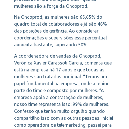
mulheres são a força da Oncoprod.
Na Oncoprod, as mulheres são 65,65% do
quadro total de colaboradores e já são 46%
das posições de gerência. Ao considerar
coordenações e supervisões esse percentual
aumenta bastante, superando 50%.
A coordenadora de vendas da Oncoprod,
Verônica Xavier Carassoli Garcia, comenta que
está na empresa há 17 anos e que todas as
mulheres são tratadas por igual. “Temos um
papel fundamental na empresa, onde a maior
parte do time é composto por mulheres. “A
empresa apoia a contratação de mulheres,
nosso time representa isso: 99% de mulheres.
Confesso que tenho muito orgulho quando
compartilho isso com as outras pessoas. Iniciei
como operadora de telemarketing, passei para