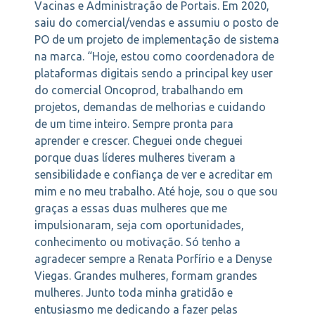
Vacinas e Administração de Portais. Em 2020,
saiu do comercial/vendas e assumiu o posto de
PO de um projeto de implementação de sistema
na marca. “Hoje, estou como coordenadora de
plataformas digitais sendo a principal key user
do comercial Oncoprod, trabalhando em
projetos, demandas de melhorias e cuidando
de um time inteiro. Sempre pronta para
aprender e crescer. Cheguei onde cheguei
porque duas líderes mulheres tiveram a
sensibilidade e confiança de ver e acreditar em
mim e no meu trabalho. Até hoje, sou o que sou
graças a essas duas mulheres que me
impulsionaram, seja com oportunidades,
conhecimento ou motivação. Só tenho a
agradecer sempre a Renata Porfírio e a Denyse
Viegas. Grandes mulheres, formam grandes
mulheres. Junto toda minha gratidão e
entusiasmo me dedicando a fazer pelas