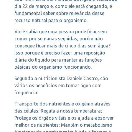
dia 22 de março e, como ele está chegando, é
fundamental saber sobre relevância desse
recurso natural para o organismo.
Você sabia que uma pessoa pode ficar sem
comer por semanas seguidas, porém não
consegue ficar mais de cinco dias sem água?
Isso porque é preciso fazer uma reposição
diária do líquido para manter as funções
básicas do organismo funcionando.
Segundo a nutricionista Daniele Castro, são
vários os benefícios em tomar água com
frequência:
Transporte dos nutrientes e oxigênio através
das células; Regula a nossa temperatura;
Protege os órgãos vitais e os ajuda a absorver
melhor os nutrientes; Mantém o metabolismo