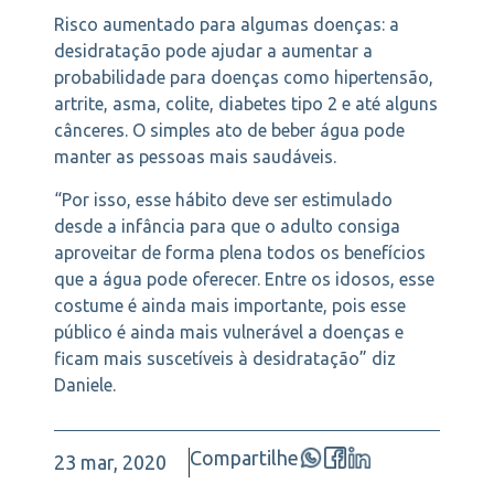
Risco aumentado para algumas doenças: a
desidratação pode ajudar a aumentar a
probabilidade para doenças como hipertensão,
artrite, asma, colite, diabetes tipo 2 e até alguns
cânceres. O simples ato de beber água pode
manter as pessoas mais saudáveis.
“Por isso, esse hábito deve ser estimulado
desde a infância para que o adulto consiga
aproveitar de forma plena todos os benefícios
que a água pode oferecer. Entre os idosos, esse
costume é ainda mais importante, pois esse
público é ainda mais vulnerável a doenças e
ficam mais suscetíveis à desidratação” diz
Daniele.
Compartilhe
23 mar, 2020