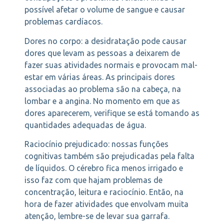
possível afetar o volume de sangue e causar
problemas cardíacos.
Dores no corpo: a desidratação pode causar
dores que levam as pessoas a deixarem de
fazer suas atividades normais e provocam mal-
estar em várias áreas. As principais dores
associadas ao problema são na cabeça, na
lombar e a angina. No momento em que as
dores aparecerem, verifique se está tomando as
quantidades adequadas de água.
Raciocínio prejudicado: nossas funções
cognitivas também são prejudicadas pela falta
de líquidos. O cérebro fica menos irrigado e
isso faz com que hajam problemas de
concentração, leitura e raciocínio. Então, na
hora de fazer atividades que envolvam muita
atenção, lembre-se de levar sua garrafa.