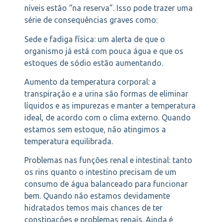
níveis estão “na reserva”. Isso pode trazer uma
série de consequências graves como:
Sede e fadiga física: um alerta de que o
organismo já está com pouca água e que os
estoques de sódio estão aumentando.
Aumento da temperatura corporal: a
transpiração e a urina são formas de eliminar
líquidos e as impurezas e manter a temperatura
ideal, de acordo com o clima externo. Quando
estamos sem estoque, não atingimos a
temperatura equilibrada.
Problemas nas funções renal e intestinal: tanto
os rins quanto o intestino precisam de um
consumo de água balanceado para funcionar
bem. Quando não estamos devidamente
hidratados temos mais chances de ter
constipações e problemas renais. Ainda é