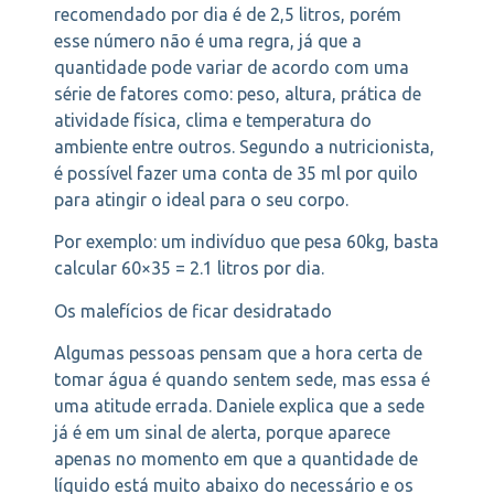
recomendado por dia é de 2,5 litros, porém
esse número não é uma regra, já que a
quantidade pode variar de acordo com uma
série de fatores como: peso, altura, prática de
atividade física, clima e temperatura do
ambiente entre outros. Segundo a nutricionista,
é possível fazer uma conta de 35 ml por quilo
para atingir o ideal para o seu corpo.
Por exemplo: um indivíduo que pesa 60kg, basta
calcular 60×35 = 2.1 litros por dia.
Os malefícios de ficar desidratado
Algumas pessoas pensam que a hora certa de
tomar água é quando sentem sede, mas essa é
uma atitude errada. Daniele explica que a sede
já é em um sinal de alerta, porque aparece
apenas no momento em que a quantidade de
líquido está muito abaixo do necessário e os