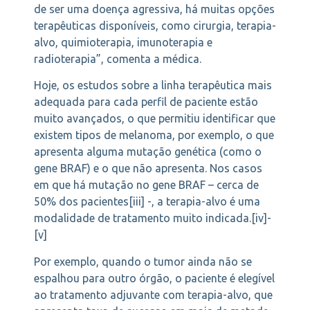
de ser uma doença agressiva, há muitas opções
terapêuticas disponíveis, como cirurgia, terapia-
alvo, quimioterapia, imunoterapia e
radioterapia”, comenta a médica.
Hoje, os estudos sobre a linha terapêutica mais
adequada para cada perfil de paciente estão
muito avançados, o que permitiu identificar que
existem tipos de melanoma, por exemplo, o que
apresenta alguma mutação genética (como o
gene BRAF) e o que não apresenta. Nos casos
em que há mutação no gene BRAF – cerca de
50% dos pacientes[iii] -, a terapia-alvo é uma
modalidade de tratamento muito indicada.[iv]-
[v]
Por exemplo, quando o tumor ainda não se
espalhou para outro órgão, o paciente é elegível
ao tratamento adjuvante com terapia-alvo, que