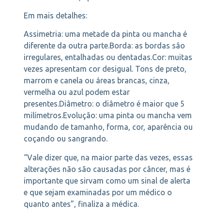
Em mais detalhes:
Assimetria: uma metade da pinta ou mancha é
diferente da outra parte.Borda: as bordas são
irregulares, entalhadas ou dentadas.Cor: muitas
vezes apresentam cor desigual. Tons de preto,
marrom e canela ou áreas brancas, cinza,
vermelha ou azul podem estar
presentes.Diâmetro: o diâmetro é maior que 5
milímetros.Evolução: uma pinta ou mancha vem
mudando de tamanho, forma, cor, aparência ou
coçando ou sangrando.
“Vale dizer que, na maior parte das vezes, essas
alterações não são causadas por câncer, mas é
importante que sirvam como um sinal de alerta
e que sejam examinadas por um médico o
quanto antes”, finaliza a médica.