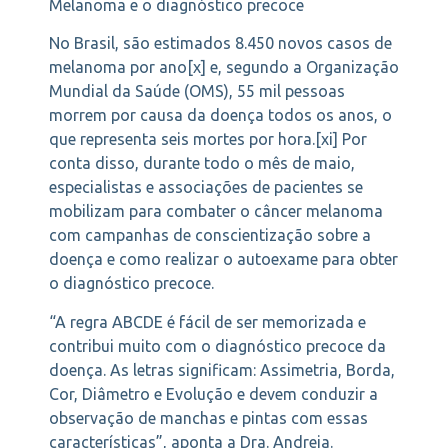
Melanoma e o diagnóstico precoce
No Brasil, são estimados 8.450 novos casos de
melanoma por ano[x] e, segundo a Organização
Mundial da Saúde (OMS), 55 mil pessoas
morrem por causa da doença todos os anos, o
que representa seis mortes por hora.[xi] Por
conta disso, durante todo o mês de maio,
especialistas e associações de pacientes se
mobilizam para combater o câncer melanoma
com campanhas de conscientização sobre a
doença e como realizar o autoexame para obter
o diagnóstico precoce.
“A regra ABCDE é fácil de ser memorizada e
contribui muito com o diagnóstico precoce da
doença. As letras significam: Assimetria, Borda,
Cor, Diâmetro e Evolução e devem conduzir a
observação de manchas e pintas com essas
características”, aponta a Dra. Andreia.