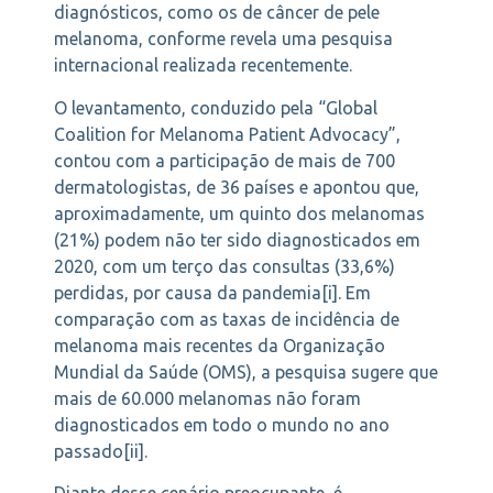
diagnósticos, como os de câncer de pele
melanoma, conforme revela uma pesquisa
internacional realizada recentemente.
O levantamento, conduzido pela “Global
Coalition for Melanoma Patient Advocacy”,
contou com a participação de mais de 700
dermatologistas, de 36 países e apontou que,
aproximadamente, um quinto dos melanomas
(21%) podem não ter sido diagnosticados em
2020, com um terço das consultas (33,6%)
perdidas, por causa da pandemia[i]. Em
comparação com as taxas de incidência de
melanoma mais recentes da Organização
Mundial da Saúde (OMS), a pesquisa sugere que
mais de 60.000 melanomas não foram
diagnosticados em todo o mundo no ano
passado[ii].