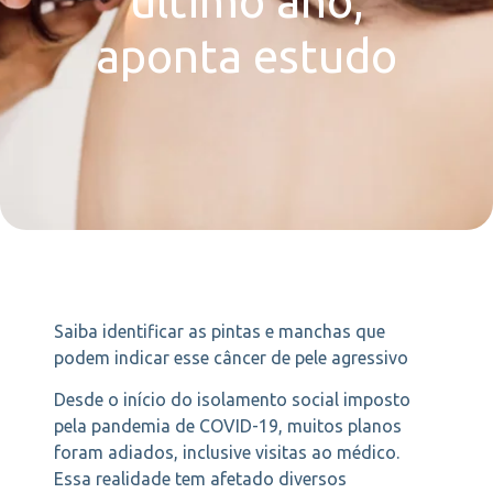
último ano,
aponta estudo
Saiba identificar as pintas e manchas que
podem indicar esse câncer de pele agressivo
Desde o início do isolamento social imposto
pela pandemia de COVID-19, muitos planos
foram adiados, inclusive visitas ao médico.
Essa realidade tem afetado diversos