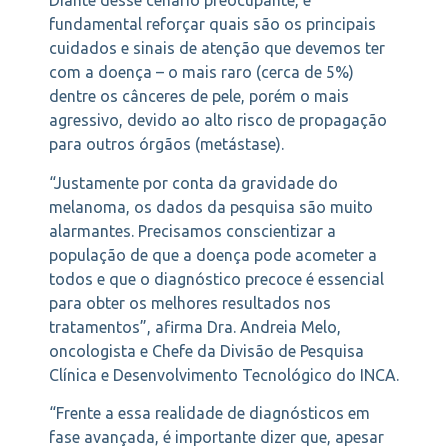
Diante desse cenário preocupante, é
fundamental reforçar quais são os principais
cuidados e sinais de atenção que devemos ter
com a doença – o mais raro (cerca de 5%)
dentre os cânceres de pele, porém o mais
agressivo, devido ao alto risco de propagação
para outros órgãos (metástase).
“Justamente por conta da gravidade do
melanoma, os dados da pesquisa são muito
alarmantes. Precisamos conscientizar a
população de que a doença pode acometer a
todos e que o diagnóstico precoce é essencial
para obter os melhores resultados nos
tratamentos”, afirma Dra. Andreia Melo,
oncologista e Chefe da Divisão de Pesquisa
Clínica e Desenvolvimento Tecnológico do INCA.
“Frente a essa realidade de diagnósticos em
fase avançada, é importante dizer que, apesar