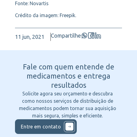
Fonte: Novartis
Crédito da imagem: Freepik.
Compartilhe
11 jun, 2021
Fale com quem entende
de
medicamentos e entrega
resultados
Solicite agora seu orçamento e descubra
como nossos serviços de distribuição de
medicamentos podem tornar sua aquisição
mais segura, simples e eficiente.
Entre em contato