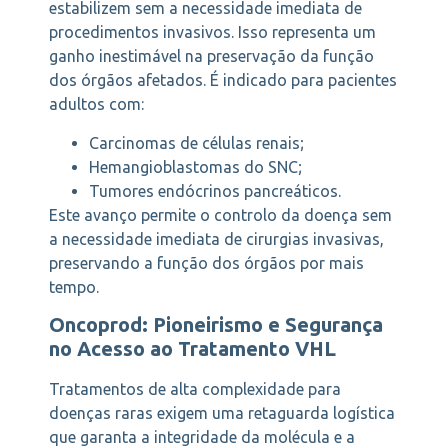
estabilizem sem a necessidade imediata de
procedimentos invasivos. Isso representa um
ganho inestimável na preservação da função
dos órgãos afetados. É indicado para pacientes
adultos com:
Carcinomas de células renais;
Hemangioblastomas do SNC;
Tumores endócrinos pancreáticos.
Este avanço permite o controlo da doença sem
a necessidade imediata de cirurgias invasivas,
preservando a função dos órgãos por mais
tempo.
Oncoprod: Pioneirismo e Segurança
no Acesso ao Tratamento VHL
Tratamentos de alta complexidade para
doenças raras exigem uma retaguarda logística
que garanta a integridade da molécula e a