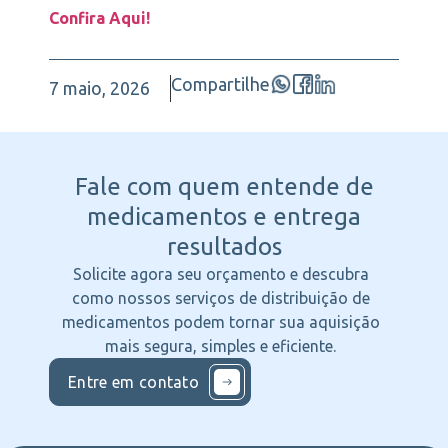
Confira Aqui!
Compartilhe
7 maio, 2026
Fale com quem entende
de
medicamentos e entrega
resultados
Solicite agora seu orçamento e descubra
como nossos serviços de distribuição de
medicamentos podem tornar sua aquisição
mais segura, simples e eficiente.
Entre em contato