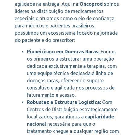
agilidade na entrega. Aqui na
Oncoprod
somos
líderes na distribuição de medicamentos
especiais e atuamos como o elo de confiança
para médicos e pacientes brasileiros,
possuímos um ecossistema focado na jornada
do paciente e do prescritor:
Pioneirismo em Doenças Raras:
Fomos
os primeiros a estruturar uma operação
dedicada exclusivamente a terapias, com
uma equipe técnica dedicada à linha de
doenças raras, oferecendo suporte
consultivo e agilidade nos processos de
faturamento e acesso.
Robustez e Estrutura Logística:
Com
Centros de Distribuição estrategicamente
localizados, garantimos a
capilaridade
nacional
necessária para que o
tratamento chegue a qualquer região com