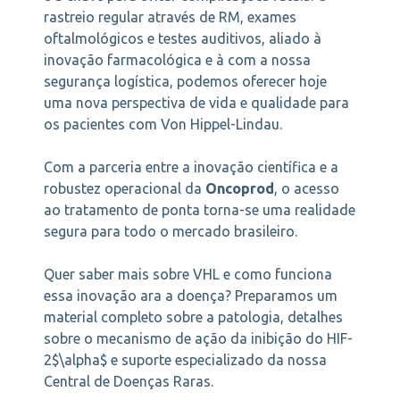
rastreio regular através de RM, exames
oftalmológicos e testes auditivos, aliado à
inovação farmacológica e à com a nossa
segurança logística, podemos oferecer hoje
uma nova perspectiva de vida e qualidade para
os pacientes com Von Hippel-Lindau.
Com a parceria entre a inovação científica e a
robustez operacional da
Oncoprod
, o acesso
ao tratamento de ponta torna-se uma realidade
segura para todo o mercado brasileiro.
Quer saber mais sobre VHL e como funciona
essa inovação ara a doença? Preparamos um
material completo sobre a patologia, detalhes
sobre o mecanismo de ação da inibição do HIF-
2$\alpha$ e suporte especializado da nossa
Central de Doenças Raras.