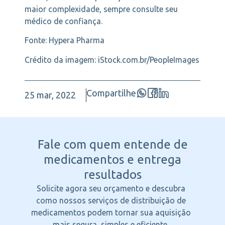
maior complexidade, sempre consulte seu
médico de confiança.
Fonte: Hypera Pharma
Crédito da imagem: iStock.com.br/PeopleImages
Compartilhe
25 mar, 2022
Fale com quem entende
de
medicamentos e entrega
resultados
Solicite agora seu orçamento e descubra
como nossos serviços de distribuição de
medicamentos podem tornar sua aquisição
mais segura, simples e eficiente.