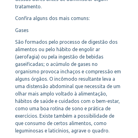
tratamento.
Confira alguns dos mais comuns:
Gases
São formados pelo processo de digestão dos
alimentos ou pelo hábito de engolir ar
(aerofagia) ou pela ingestão de bebidas
gaseificadas; o acúmulo de gases no
organismo provoca inchaços e compressão em
alguns órgãos. O incômodo resultante leva a
uma distensão abdominal que necessita de um
olhar mais amplo voltado à alimentação,
hábitos de saúde e cuidados com o bem-estar,
como uma boa rotina de sono e prática de
exercícios. Existe também a possibilidade de
que consumo de certos alimentos, como
leguminosas e laticínios, agrave o quadro.