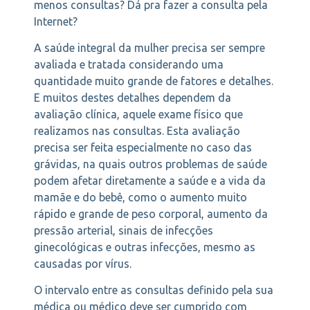
menos consultas? Dá pra fazer a consulta pela
Internet?
A saúde integral da mulher precisa ser sempre
avaliada e tratada considerando uma
quantidade muito grande de fatores e detalhes.
E muitos destes detalhes dependem da
avaliação clínica, aquele exame físico que
realizamos nas consultas. Esta avaliação
precisa ser feita especialmente no caso das
grávidas, na quais outros problemas de saúde
podem afetar diretamente a saúde e a vida da
mamãe e do bebê, como o aumento muito
rápido e grande de peso corporal, aumento da
pressão arterial, sinais de infecções
ginecológicas e outras infecções, mesmo as
causadas por vírus.
O intervalo entre as consultas definido pela sua
médica ou médico deve ser cumprido com