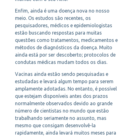
Enfim, ainda é uma doença nova no nosso
meio. Os estudos são recentes, os
pesquisadores, médicos e epidemiologistas
estão buscando respostas para muitas
questões como tratamentos, medicamentos e
métodos de diagnósticos da doença. Muito
ainda está por ser descoberto; protocolos de
condutas médicas mudam todos os dias.
Vacinas ainda estão sendo pesquisadas e
estudadas e levará algum tempo para serem
amplamente adotadas. No entanto, é possível
que estejam disponíveis antes dos prazos
normalmente observados devido ao grande
número de cientistas no mundo que estão
trabalhando seriamente no assunto, mas
mesmo que consigam desenvolvê-la
rapidamente, ainda levará muitos meses para