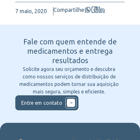
Compartilhe
7 maio, 2020
Fale com quem entende
de
medicamentos e entrega
resultados
Solicite agora seu orçamento e descubra
como nossos serviços de distribuição de
medicamentos podem tornar sua aquisição
mais segura, simples e eficiente.
Entre em contato