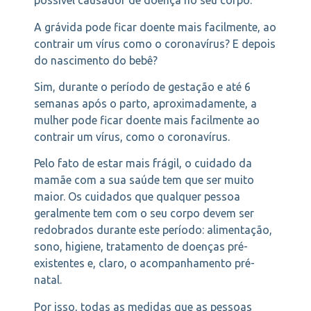
possível causador de doença no seu corpo.
A grávida pode ficar doente mais facilmente, ao
contrair um vírus como o coronavírus? E depois
do nascimento do bebê?
Sim, durante o período de gestação e até 6
semanas após o parto, aproximadamente, a
mulher pode ficar doente mais facilmente ao
contrair um vírus, como o coronavírus.
Pelo fato de estar mais frágil, o cuidado da
mamãe com a sua saúde tem que ser muito
maior. Os cuidados que qualquer pessoa
geralmente tem com o seu corpo devem ser
redobrados durante este período: alimentação,
sono, higiene, tratamento de doenças pré-
existentes e, claro, o acompanhamento pré-
natal.
Por isso, todas as medidas que as pessoas