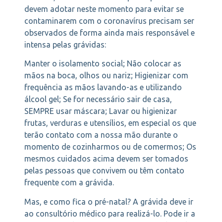
devem adotar neste momento para evitar se
contaminarem com o coronavírus precisam ser
observados de forma ainda mais responsável e
intensa pelas grávidas:
Manter o isolamento social; Não colocar as
mãos na boca, olhos ou nariz; Higienizar com
frequência as mãos lavando-as e utilizando
álcool gel; Se for necessário sair de casa,
SEMPRE usar máscara; Lavar ou higienizar
frutas, verduras e utensílios, em especial os que
terão contato com a nossa mão durante o
momento de cozinharmos ou de comermos; Os
mesmos cuidados acima devem ser tomados
pelas pessoas que convivem ou têm contato
frequente com a grávida.
Mas, e como fica o pré-natal? A grávida deve ir
ao consultório médico para realizá-lo. Pode ir a