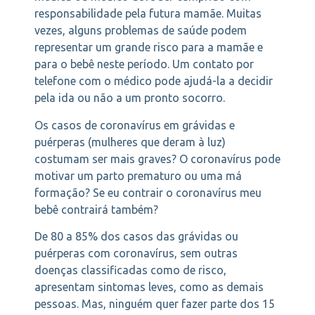
responsabilidade pela futura mamãe. Muitas
vezes, alguns problemas de saúde podem
representar um grande risco para a mamãe e
para o bebê neste período. Um contato por
telefone com o médico pode ajudá-la a decidir
pela ida ou não a um pronto socorro.
Os casos de coronavírus em grávidas e
puérperas (mulheres que deram à luz)
costumam ser mais graves? O coronavírus pode
motivar um parto prematuro ou uma má
formação? Se eu contrair o coronavírus meu
bebê contrairá também?
De 80 a 85% dos casos das grávidas ou
puérperas com coronavírus, sem outras
doenças classificadas como de risco,
apresentam sintomas leves, como as demais
pessoas. Mas, ninguém quer fazer parte dos 15