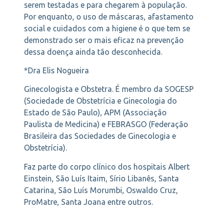
serem testadas e para chegarem à população.
Por enquanto, o uso de máscaras, afastamento
social e cuidados com a higiene é o que tem se
demonstrado ser o mais eficaz na prevenção
dessa doença ainda tão desconhecida.
*Dra Elis Nogueira
Ginecologista e Obstetra. É membro da SOGESP
(Sociedade de Obstetrícia e Ginecologia do
Estado de São Paulo), APM (Associação
Paulista de Medicina) e FEBRASGO (Federação
Brasileira das Sociedades de Ginecologia e
Obstetrícia).
Faz parte do corpo clínico dos hospitais Albert
Einstein, São Luís Itaim, Sírio Libanês, Santa
Catarina, São Luís Morumbi, Oswaldo Cruz,
ProMatre, Santa Joana entre outros.