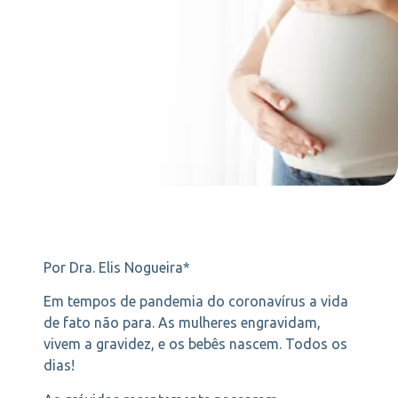
Por Dra. Elis Nogueira*
Em tempos de pandemia do coronavírus a vida
de fato não para. As mulheres engravidam,
vivem a gravidez, e os bebês nascem. Todos os
dias!