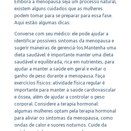
Embora a menopausa seja um processo natural,
existem alguns cuidados que as mulheres
podem tomar para se preparar para essa fase.
Aqui estão algumas dicas:
Converse com seu médico: ele pode ajudar a
identificar possíveis sintomas da menopausa e
sugerir maneiras de gerenciá-los.Mantenha uma
dieta saudável: é importante manter uma dieta
saudável e equilibrada, rica em nutrientes, para
ajudar a manter a saúde em geral e evitar o
ganho de peso durante a menopausa. Faça
exercícios físicos: atividade física regular é
importante para manter a saúde cardiovascular
e óssea, além de ajudar a controlar o peso
corporal. Considere a terapia hormonal:
algumas mulheres optam pela terapia hormonal
para aliviar os sintomas da menopausa, como
ondas de calor e suores noturnos. Cuide da