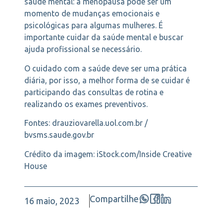
saúde mental: a menopausa pode ser um
momento de mudanças emocionais e
psicológicas para algumas mulheres. É
importante cuidar da saúde mental e buscar
ajuda profissional se necessário.
O cuidado com a saúde deve ser uma prática
diária, por isso, a melhor forma de se cuidar é
participando das consultas de rotina e
realizando os exames preventivos.
Fontes: drauziovarella.uol.com.br /
bvsms.saude.gov.br
Crédito da imagem: iStock.com/Inside Creative
House
Compartilhe
16 maio, 2023