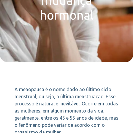
mudança
hormonal
A menopausa é o nome dado ao último ciclo
menstrual, ou seja, a última menstruação. Esse
processo é natural e inevitável. Ocorre em todas
as mulheres, em algum momento da vida,
geralmente, entre os 45 e 55 anos de idade, mas
o fenômeno pode variar de acordo com o
organismo da mulher.