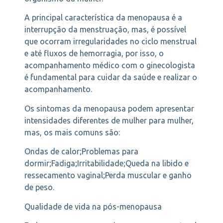
A principal característica da menopausa é a
interrupção da menstruação, mas, é possível
que ocorram irregularidades no ciclo menstrual
e até fluxos de hemorragia, por isso, o
acompanhamento médico com o ginecologista
é fundamental para cuidar da saúde e realizar o
acompanhamento.
Os sintomas da menopausa podem apresentar
intensidades diferentes de mulher para mulher,
mas, os mais comuns são:
Ondas de calor;Problemas para
dormir;Fadiga;Irritabilidade;Queda na libido e
ressecamento vaginal;Perda muscular e ganho
de peso.
Qualidade de vida na pós-menopausa