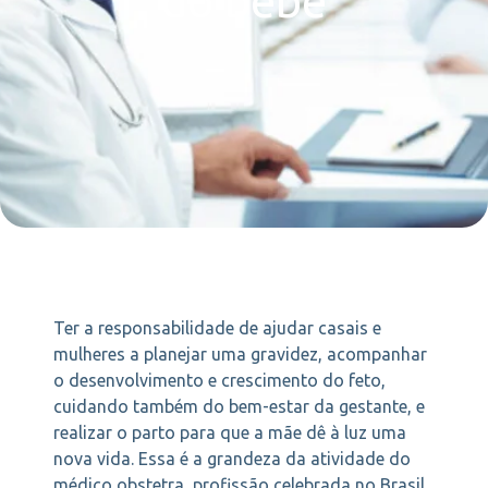
do bebê
Ter a responsabilidade de ajudar casais e
mulheres a planejar uma gravidez, acompanhar
o desenvolvimento e crescimento do feto,
cuidando também do bem-estar da gestante, e
realizar o parto para que a mãe dê à luz uma
nova vida. Essa é a grandeza da atividade do
médico obstetra, profissão celebrada no Brasil,