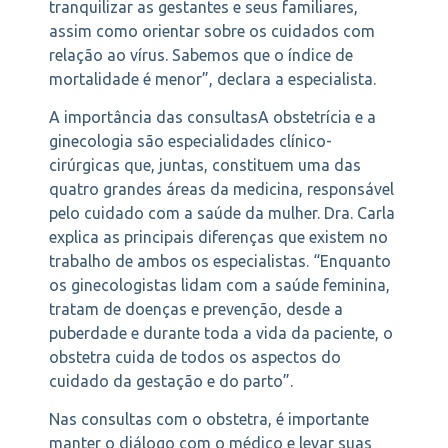
tranquilizar as gestantes e seus familiares,
assim como orientar sobre os cuidados com
relação ao vírus. Sabemos que o índice de
mortalidade é menor”, declara a especialista.
A importância das consultasA obstetrícia e a
ginecologia são especialidades clínico-
cirúrgicas que, juntas, constituem uma das
quatro grandes áreas da medicina, responsável
pelo cuidado com a saúde da mulher. Dra. Carla
explica as principais diferenças que existem no
trabalho de ambos os especialistas. “Enquanto
os ginecologistas lidam com a saúde feminina,
tratam de doenças e prevenção, desde a
puberdade e durante toda a vida da paciente, o
obstetra cuida de todos os aspectos do
cuidado da gestação e do parto”.
Nas consultas com o obstetra, é importante
manter o diálogo com o médico e levar suas