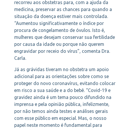
recorreu aos obstetras para, com a ajuda da
medicina, preservar as chances para quando a
situação da doença estiver mais controlada.
“Aumentou significativamente o índice por
procura de congelamento de óvulos. Isto é,
mulheres que desejam conservar sua fertilidade
por causa da idade ou porque não querem
engravidar por receio do vírus”, comenta Dra.
Carla.
Já as grávidas tiveram no obstetra um apoio
adicional para as orientações sobre como se
proteger do novo coronavírus, evitando colocar
em risco a sua saúde e a do bebê. “Covid-19 e
gravidez ainda é um tema pouco difundido na
imprensa e pela opinião pública, infelizmente,
por não temos ainda testes e análises gerais
com esse público em especial. Mas, o nosso
papel neste momento é fundamental para