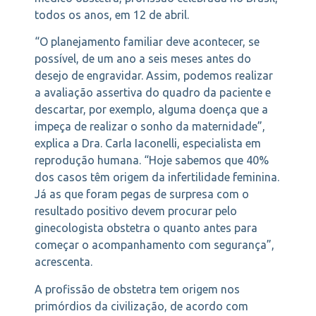
todos os anos, em 12 de abril.
“O planejamento familiar deve acontecer, se
possível, de um ano a seis meses antes do
desejo de engravidar. Assim, podemos realizar
a avaliação assertiva do quadro da paciente e
descartar, por exemplo, alguma doença que a
impeça de realizar o sonho da maternidade”,
explica a Dra. Carla Iaconelli, especialista em
reprodução humana. “Hoje sabemos que 40%
dos casos têm origem da infertilidade feminina.
Já as que foram pegas de surpresa com o
resultado positivo devem procurar pelo
ginecologista obstetra o quanto antes para
começar o acompanhamento com segurança”,
acrescenta.
A profissão de obstetra tem origem nos
primórdios da civilização, de acordo com