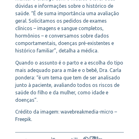
dúvidas e informações sobre o histórico de
saúde. “É de suma importância uma avaliação
geral. Solicitamos os pedidos de exames
clínicos – imagens e sangue completos,
hormônios – e conversamos sobre dados
comportamentais, doenças pré-existentes e
histórico familiar”, detalha a médica.
Quando o assunto é o parto e a escolha do tipo
mais adequado para a mãe e o bebê, Dra. Carla
pondera: “é um tema que tem de ser analisado
junto à paciente, avaliando todos os riscos de
saúde do filho e da mulher, como idade e
doenças”.
Crédito da imagem: wavebreakmedia-micro –
Freepik.