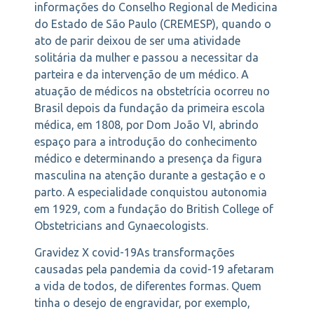
informações do Conselho Regional de Medicina
do Estado de São Paulo (CREMESP), quando o
ato de parir deixou de ser uma atividade
solitária da mulher e passou a necessitar da
parteira e da intervenção de um médico. A
atuação de médicos na obstetrícia ocorreu no
Brasil depois da fundação da primeira escola
médica, em 1808, por Dom João VI, abrindo
espaço para a introdução do conhecimento
médico e determinando a presença da figura
masculina na atenção durante a gestação e o
parto. A especialidade conquistou autonomia
em 1929, com a fundação do British College of
Obstetricians and Gynaecologists.
Gravidez X covid-19As transformações
causadas pela pandemia da covid-19 afetaram
a vida de todos, de diferentes formas. Quem
tinha o desejo de engravidar, por exemplo,