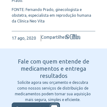
Prado.
FONTE: Fernando Prado, ginecologista e
obstetra, especialista em reprodução humana
da Clínica Neo Vita
Compartilhe
17 ago, 2020
Fale com quem entende
de
medicamentos e entrega
resultados
Solicite agora seu orçamento e descubra
como nossos serviços de distribuição de
medicamentos podem tornar sua aquisição
mais segura, simples e eficiente.