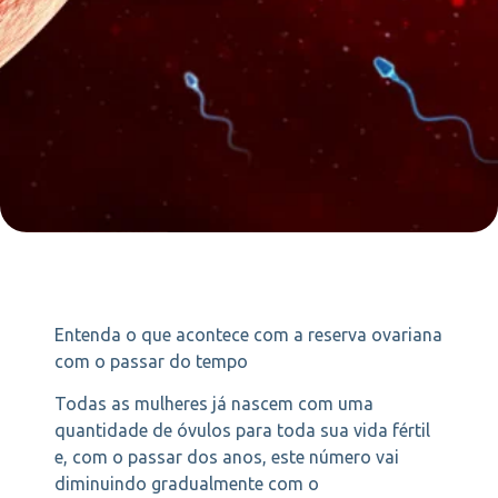
Entenda o que acontece com a reserva ovariana
com o passar do tempo
Todas as mulheres já nascem com uma
quantidade de óvulos para toda sua vida fértil
e, com o passar dos anos, este número vai
diminuindo gradualmente com o