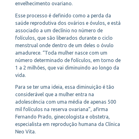
envelhecimento ovariano.
Esse processo é definido como a perda da
saúde reprodutiva dos ovários e óvulos, e está
associado a um declínio no número de
folículos, que são liberados durante o ciclo
menstrual onde dentro de um deles o óvulo
amadurece. “Toda mulher nasce com um
número determinado de folículos, em torno de
1 a 2 milhões, que vai diminuindo ao longo da
vida.
Para se ter uma ideia, essa diminuição é tão
considerável que a mulher entra na
adolescência com uma média de apenas 500
mil folículos na reserva ovariana”, afirma
Fernando Prado, ginecologista e obstetra,
especialista em reprodução humana da Clínica
Neo Vita.