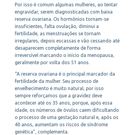
Por isso é comum algumas mulheres, ao tentar
engravidar, serem diagnosticadas com baixa
reserva ovariana. Os hormônios tornam-se
insuficientes, falta ovulação, diminui a
fertilidade, as menstruações se tornam
irregulares, depois escassas e vão cessando até
desaparecem completamente de forma
irreversível marcando o início da menopausa,
geralmente por volta dos 51 anos.
“A reserva ovariana é o principal marcador da
fertilidade da mulher. Seu processo de
envelhecimento é muito natural, por isso
sempre reforçamos que a gravidez deve
acontecer até os 35 anos, porque, após essa
idade, os números de óvulos caem dificultando
o processo de uma gestação natural e, após os
40 anos, aumentam os riscos de síndrome
genética”, complementa.