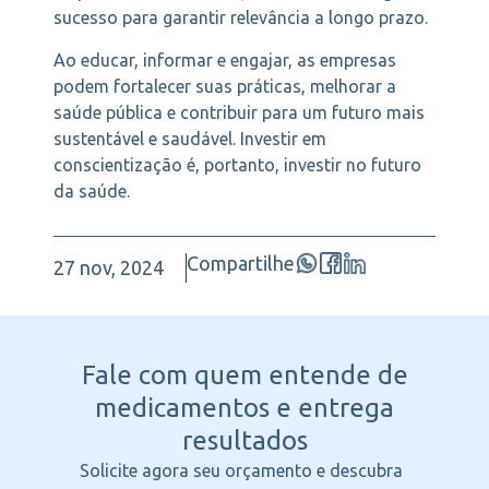
sucesso para garantir relevância a longo prazo.
Ao educar, informar e engajar, as empresas
podem fortalecer suas práticas, melhorar a
saúde pública e contribuir para um futuro mais
sustentável e saudável. Investir em
conscientização é, portanto, investir no futuro
da saúde.
Compartilhe
27 nov, 2024
Fale com quem entende
de
medicamentos e entrega
resultados
Solicite agora seu orçamento e descubra