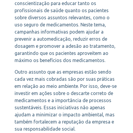
conscientização para educar tanto os
profissionais de saúde quanto os pacientes
sobre diversos assuntos relevantes, como o
uso seguro de medicamentos. Neste tema,
campanhas informativas podem ajudar a
prevenir a automedicação, reduzir erros de
dosagem e promover a adesão ao tratamento,
garantindo que os pacientes aproveitem ao
máximo os benefícios dos medicamentos.
Outro assunto que as empresas estão sendo
cada vez mais cobradas são por suas práticas
em relação ao meio ambiente. Por isso, deve-se
investir em ações sobre o descarte correto de
medicamentos e a importância de processos
sustentáveis. Essas iniciativas não apenas
ajudam a minimizar o impacto ambiental, mas
também fortalecem a reputação da empresa e
sua responsabilidade social.