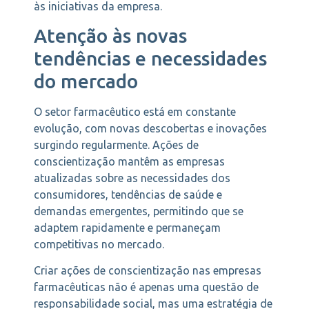
às iniciativas da empresa.
Atenção às novas
tendências e necessidades
do mercado
O setor farmacêutico está em constante
evolução, com novas descobertas e inovações
surgindo regularmente. Ações de
conscientização mantêm as empresas
atualizadas sobre as necessidades dos
consumidores, tendências de saúde e
demandas emergentes, permitindo que se
adaptem rapidamente e permaneçam
competitivas no mercado.
Criar ações de conscientização nas empresas
farmacêuticas não é apenas uma questão de
responsabilidade social, mas uma estratégia de