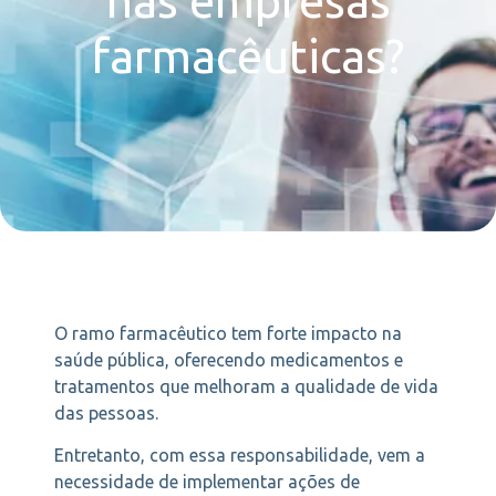
nas empresas
farmacêuticas?
O ramo farmacêutico tem forte impacto na
saúde pública, oferecendo medicamentos e
tratamentos que melhoram a qualidade de vida
das pessoas.
Entretanto, com essa responsabilidade, vem a
necessidade de implementar ações de