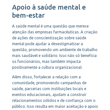
Apoio à saúde mental e
bem-estar
A saúde mental é uma questão que merece
atenção das empresas farmacêuticas. A criação
de ações de conscientização sobre saúde
mental pode ajudar a desestigmatizar a
questão, promovendo um ambiente de trabalho
mais saudável e solidário. Isso não só beneficia
os funcionários, mas também impacta
positivamente a cultura organizacional.
Além disso, fortalecer a relação com a
comunidade, promovendo campanhas de
saúde, parcerias com instituições locais e
eventos educacionais, ajudam a construir
relacionamentos sólidos e de confiança com o
público. Isso resulta em maior aceitação e apoio