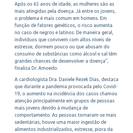
Após os 65 anos de idade, as mulheres são as
mais atingidas pela doença. Já entre os jovens,
o problema é mais comum em homens. Em
função de fatores genéticos, o risco aumenta
no caso de negros e latinos. De maneira geral,
indivíduos que convivem com altos níveis de
estresse, dormem pouco ou que abusam do
consumo de substâncias como álcool e sal têm
grandes chances de desenvolver a doença”,
finaliza Dr. Amoedo.
A cardiologista Dra. Daniele Rezek Dias, destaca
que durante a pandemia provocada pelo Covid-
19, o aumento na incidência dos casos chamou
atenção principalmente em grupos de pessoas
mais jovens devido à mudança de
comportamento. As pessoas tornaram-se mais
sedentárias, houve uma maior ingestão de
alimentos industrializados, estresse, piora da