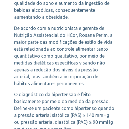
qualidade do sono e aumento da ingestão de
bebidas alcoólicas, consequentemente
aumentando a obesidade.
De acordo com a nutricionista e gerente de
Nutrição Assistencial do HCor, Rosana Perim, a
maior parte das modificações de estilo de vida
está relacionada ao controle alimentar tanto
quantitativo como qualitativo, por meio de
medidas dietéticas específicas visando não
apenas a redução dos níveis da pressão
arterial, mas também a incorporação de
hábitos alimentares permanentes.
O diagnóstico da hipertensão é feito
basicamente por meio da medida da pressão.
Define-se um paciente como hipertenso quando
a pressão arterial sistólica (PAS) ≥ 140 mmHg
ou pressão arterial diastólica (PAD) ≥ 90 mmHg