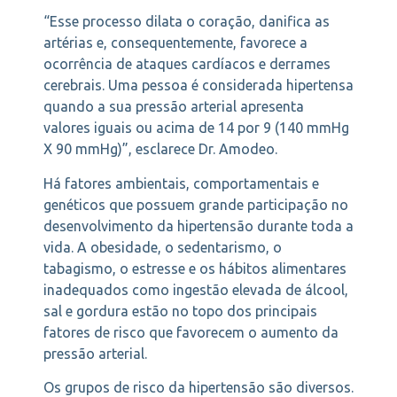
“Esse processo dilata o coração, danifica as
artérias e, consequentemente, favorece a
ocorrência de ataques cardíacos e derrames
cerebrais. Uma pessoa é considerada hipertensa
quando a sua pressão arterial apresenta
valores iguais ou acima de 14 por 9 (140 mmHg
X 90 mmHg)”, esclarece Dr. Amodeo.
Há fatores ambientais, comportamentais e
genéticos que possuem grande participação no
desenvolvimento da hipertensão durante toda a
vida. A obesidade, o sedentarismo, o
tabagismo, o estresse e os hábitos alimentares
inadequados como ingestão elevada de álcool,
sal e gordura estão no topo dos principais
fatores de risco que favorecem o aumento da
pressão arterial.
Os grupos de risco da hipertensão são diversos.