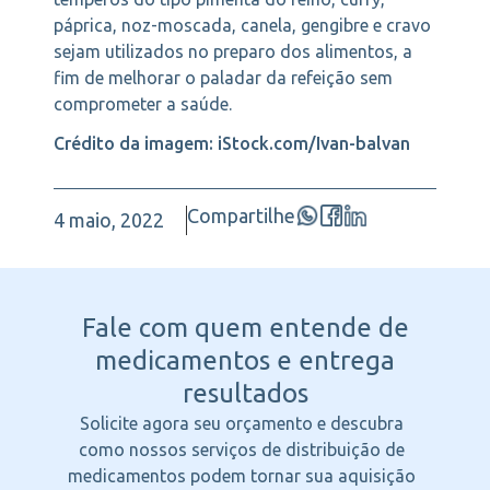
páprica, noz-moscada, canela, gengibre e cravo
sejam utilizados no preparo dos alimentos, a
fim de melhorar o paladar da refeição sem
comprometer a saúde.
Crédito da imagem: iStock.com/Ivan-balvan
Compartilhe
4 maio, 2022
Fale com quem entende
de
medicamentos e entrega
resultados
Solicite agora seu orçamento e descubra
como nossos serviços de distribuição de
medicamentos podem tornar sua aquisição