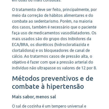
em duas ou mais consultas.
O tratamento deve ser feito, principalmente, por
meio da correção de hábitos alimentares e do
combate ao sedentarismo. Porém, na maioria
dos casos, também é necessário que o paciente
faça uso de medicamentos vasodilatadores. Os
mais usados são do grupo dos Inibidores da
ECA/BRA, os diuréticos (hidrocloratiazida e
clortalidona) e os bloqueadores de canal de
cálcio. Ao tratarmos casos de pressão alta, o
objetivo é fazer com que a pressão arterial do
indivíduo não ultrapasse os valores de 12 por 8.
Métodos preventivos e de
combate à hipertensão
Mais sabor, menos sal
O sal de cozinha é um tempero universal e