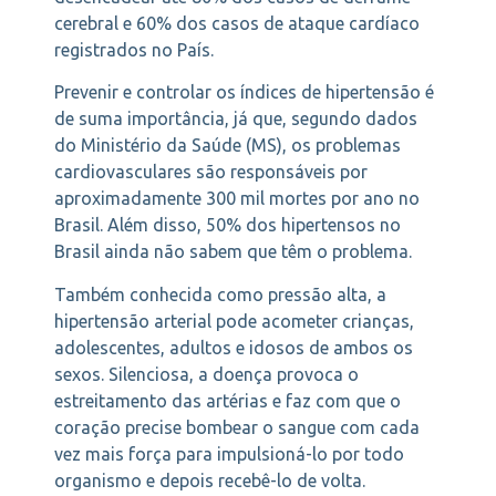
cerebral e 60% dos casos de ataque cardíaco
registrados no País.
Prevenir e controlar os índices de hipertensão é
de suma importância, já que, segundo dados
do Ministério da Saúde (MS), os problemas
cardiovasculares são responsáveis por
aproximadamente 300 mil mortes por ano no
Brasil. Além disso, 50% dos hipertensos no
Brasil ainda não sabem que têm o problema.
Também conhecida como pressão alta, a
hipertensão arterial pode acometer crianças,
adolescentes, adultos e idosos de ambos os
sexos. Silenciosa, a doença provoca o
estreitamento das artérias e faz com que o
coração precise bombear o sangue com cada
vez mais força para impulsioná-lo por todo
organismo e depois recebê-lo de volta.