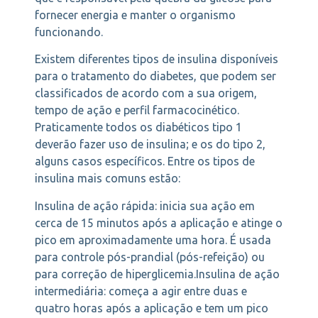
fornecer energia e manter o organismo
funcionando.
Existem diferentes tipos de insulina disponíveis
para o tratamento do diabetes, que podem ser
classificados de acordo com a sua origem,
tempo de ação e perfil farmacocinético.
Praticamente todos os diabéticos tipo 1
deverão fazer uso de insulina; e os do tipo 2,
alguns casos específicos. Entre os tipos de
insulina mais comuns estão:
Insulina de ação rápida: inicia sua ação em
cerca de 15 minutos após a aplicação e atinge o
pico em aproximadamente uma hora. É usada
para controle pós-prandial (pós-refeição) ou
para correção de hiperglicemia.Insulina de ação
intermediária: começa a agir entre duas e
quatro horas após a aplicação e tem um pico