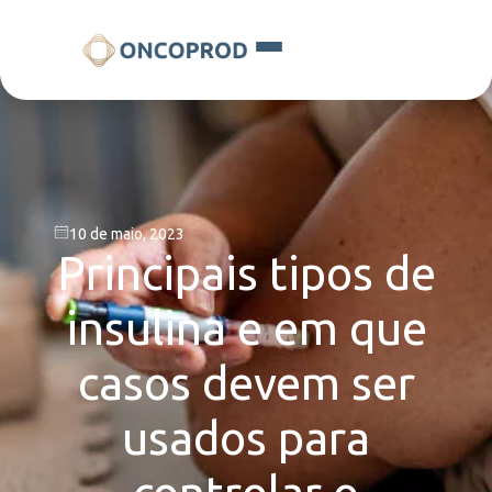
10 de maio, 2023
Principais tipos de
insulina e em que
casos devem ser
usados para