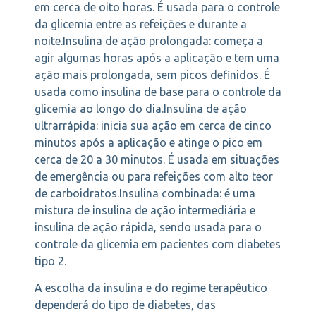
em cerca de oito horas. É usada para o controle
da glicemia entre as refeições e durante a
noite.Insulina de ação prolongada: começa a
agir algumas horas após a aplicação e tem uma
ação mais prolongada, sem picos definidos. É
usada como insulina de base para o controle da
glicemia ao longo do dia.Insulina de ação
ultrarrápida: inicia sua ação em cerca de cinco
minutos após a aplicação e atinge o pico em
cerca de 20 a 30 minutos. É usada em situações
de emergência ou para refeições com alto teor
de carboidratos.Insulina combinada: é uma
mistura de insulina de ação intermediária e
insulina de ação rápida, sendo usada para o
controle da glicemia em pacientes com diabetes
tipo 2.
A escolha da insulina e do regime terapêutico
dependerá do tipo de diabetes, das