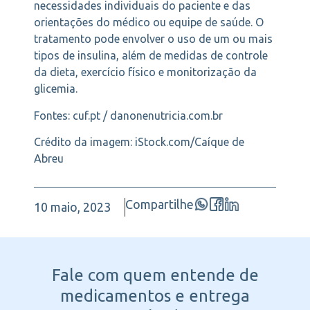
necessidades individuais do paciente e das
orientações do médico ou equipe de saúde. O
tratamento pode envolver o uso de um ou mais
tipos de insulina, além de medidas de controle
da dieta, exercício físico e monitorização da
glicemia.
Fontes: cuf.pt / danonenutricia.com.br
Crédito da imagem: iStock.com/Caíque de
Abreu
Compartilhe
10 maio, 2023
Fale com quem entende
de
medicamentos e entrega