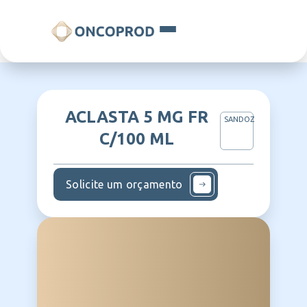
ACLASTA 5 MG FR
SANDOZ
C/100 ML
Solicite um orçamento