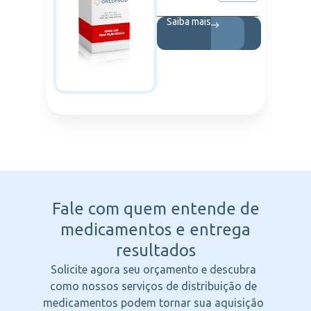
Saiba mais
Fale com quem entende
de
medicamentos e entrega
resultados
Solicite agora seu orçamento e descubra
como nossos serviços de distribuição de
medicamentos podem tornar sua aquisição