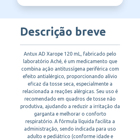
ACHE
Descrição breve
Antux AD Xarope 120 mL, fabricado pelo
laboratório Aché, é um medicamento que
combina ação antitussígena periférica com
efeito antialérgico, proporcionando alívio
eficaz da tosse seca, especialmente a
relacionada a reações alérgicas. Seu uso é
recomendado em quadros de tosse não
produtiva, ajudando a reduzir a irritação da
garganta e melhorar o conforto
respiratório. A fórmula líquida facilita a
administração, sendo indicada para uso
adulto e pediátrico (conforme idade e