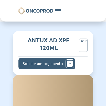
ANTUX AD XPE
ACHE
120ML
Solicite um orçamento