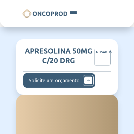
APRESOLINA 50MG
NOVARTIS
C/20 DRG
Solicite um orçamento