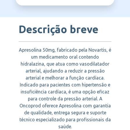
NOVARTIS
Descrição breve
Apresolina 50mg, fabricado pela Novartis, é
um medicamento oral contendo
hidralazina, que atua como vasodilatador
arterial, ajudando a reduzir a pressão
arterial e melhorar a função cardíaca.
Indicado para pacientes com hipertensão e
insuficiência cardíaca, é uma opção eficaz
para controle da pressão arterial. A
Oncoprod oferece Apresolina com garantia
de qualidade, entrega segura e suporte
técnico especializado para profissionais da
saúde.