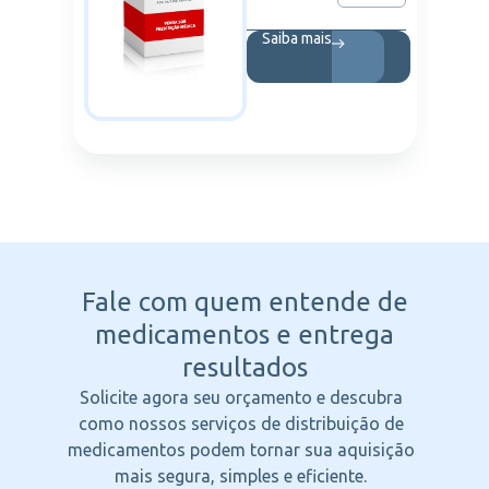
Saiba mais
Fale com quem entende
de
medicamentos e entrega
resultados
Solicite agora seu orçamento e descubra
como nossos serviços de distribuição de
medicamentos podem tornar sua aquisição
mais segura, simples e eficiente.