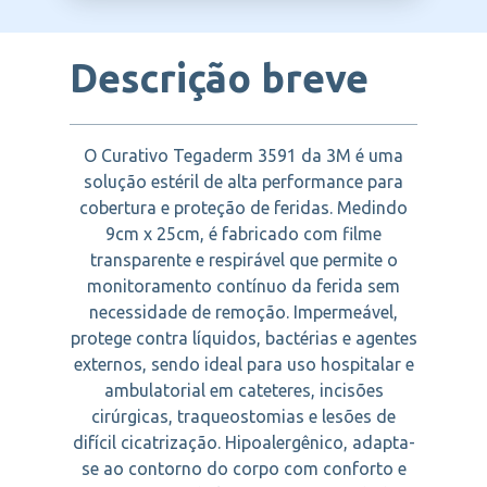
Descrição breve
O Curativo Tegaderm 3591 da 3M é uma
solução estéril de alta performance para
cobertura e proteção de feridas. Medindo
9cm x 25cm, é fabricado com filme
transparente e respirável que permite o
monitoramento contínuo da ferida sem
necessidade de remoção. Impermeável,
protege contra líquidos, bactérias e agentes
externos, sendo ideal para uso hospitalar e
ambulatorial em cateteres, incisões
cirúrgicas, traqueostomias e lesões de
difícil cicatrização. Hipoalergênico, adapta-
se ao contorno do corpo com conforto e