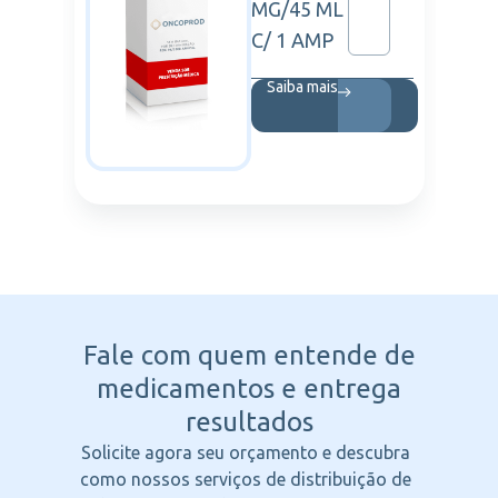
MG/45 ML
C/ 1 AMP
Saiba mais
Fale com quem entende
de
medicamentos e entrega
resultados
Solicite agora seu orçamento e descubra
como nossos serviços de distribuição de