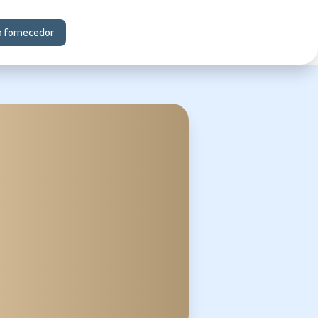
o fornecedor