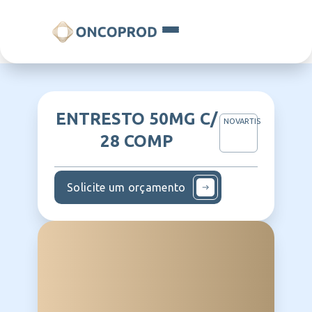
ENTRESTO 50MG C/
NOVARTIS
28 COMP
Solicite um orçamento