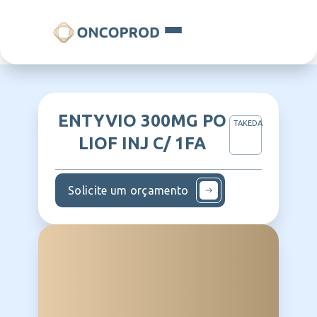
ENTYVIO 300MG PO
TAKEDA
LIOF INJ C/ 1FA
Solicite um orçamento