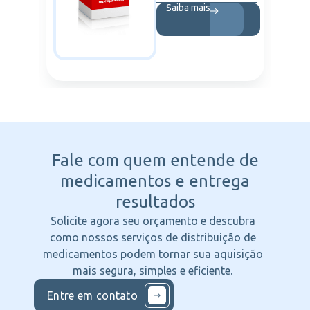
Saiba mais
Fale com quem entende
de
medicamentos e entrega
resultados
Solicite agora seu orçamento e descubra
como nossos serviços de distribuição de
medicamentos podem tornar sua aquisição
mais segura, simples e eficiente.
Entre em contato