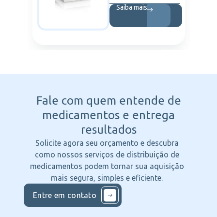
Saiba mais
Fale com quem entende
de
medicamentos e entrega
resultados
Solicite agora seu orçamento e descubra
como nossos serviços de distribuição de
medicamentos podem tornar sua aquisição
mais segura, simples e eficiente.
Entre em contato