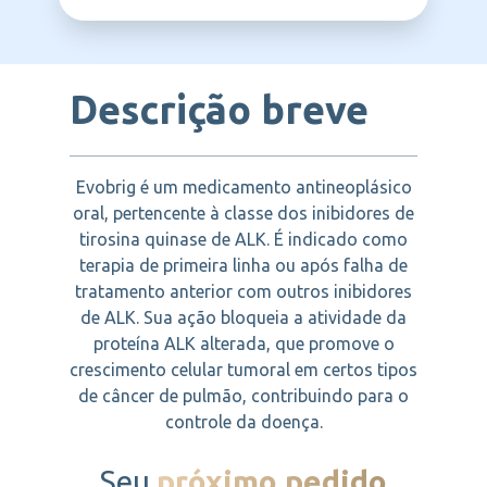
TAKEDA
Descrição breve
Evobrig é um medicamento antineoplásico
oral, pertencente à classe dos inibidores de
tirosina quinase de ALK. É indicado como
terapia de primeira linha ou após falha de
tratamento anterior com outros inibidores
de ALK. Sua ação bloqueia a atividade da
proteína ALK alterada, que promove o
crescimento celular tumoral em certos tipos
de câncer de pulmão, contribuindo para o
controle da doença.
Seu
próximo pedido