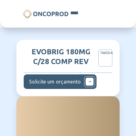
EVOBRIG 180MG
TAKEDA
C/28 COMP REV
Solicite um orçamento