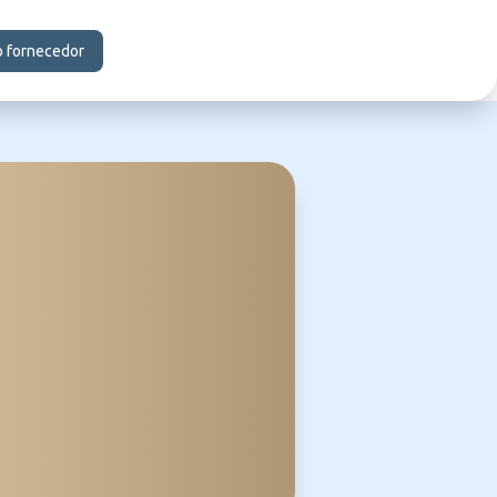
o fornecedor