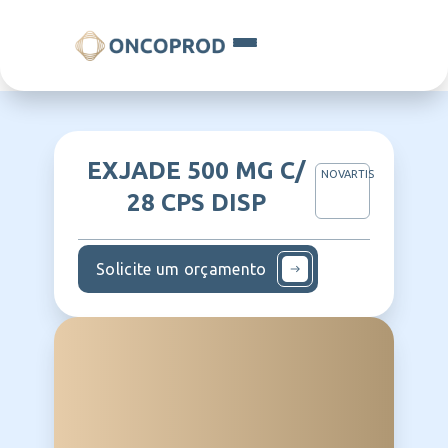
EXJADE 500 MG C/
NOVARTIS
28 CPS DISP
Solicite um orçamento