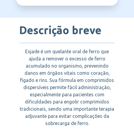
NOVARTIS
Descrição breve
Exjade é um quelante oral de ferro que
ajuda a remover o excesso de ferro
acumulado no organismo, prevenindo
danos em órgãos vitais como coração,
fígado e rins. Sua fórmula em comprimidos
dispersíveis permite fácil administração,
especialmente para pacientes com
dificuldades para engolir comprimidos
tradicionais, sendo uma importante terapia
adjuvante para evitar complicações da
sobrecarga de ferro.