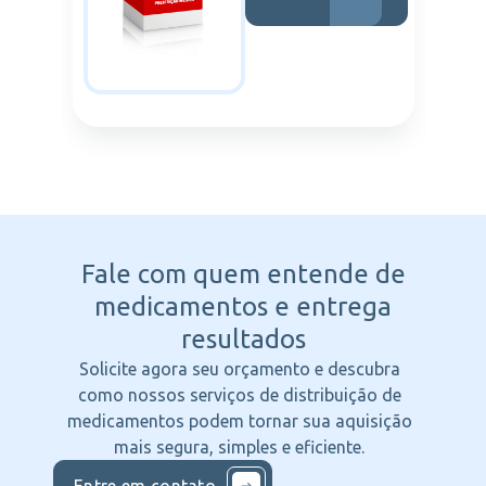
Fale com quem entende
de
medicamentos e entrega
resultados
Solicite agora seu orçamento e descubra
como nossos serviços de distribuição de
medicamentos podem tornar sua aquisição
mais segura, simples e eficiente.