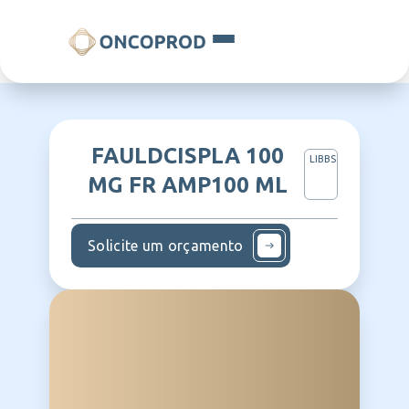
FAULDCISPLA 100
LIBBS
MG FR AMP100 ML
Solicite um orçamento