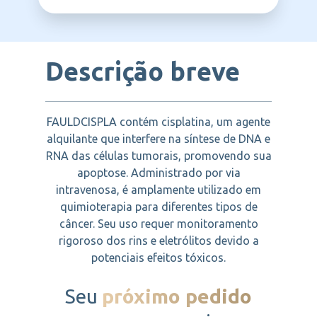
LIBBS
Descrição breve
FAULDCISPLA contém cisplatina, um agente
alquilante que interfere na síntese de DNA e
RNA das células tumorais, promovendo sua
apoptose. Administrado por via
intravenosa, é amplamente utilizado em
quimioterapia para diferentes tipos de
câncer. Seu uso requer monitoramento
rigoroso dos rins e eletrólitos devido a
potenciais efeitos tóxicos.
Seu
próximo pedido