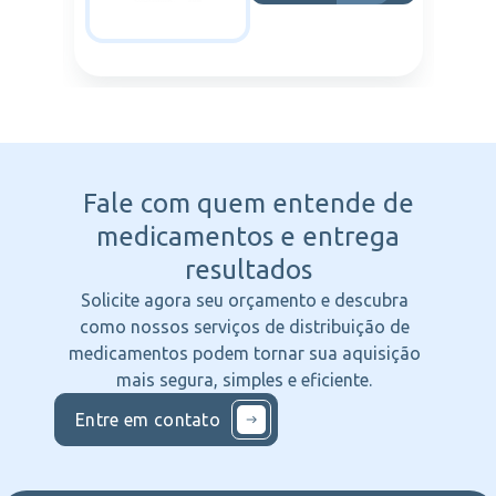
Fale com quem entende
de
medicamentos e entrega
resultados
Solicite agora seu orçamento e descubra
como nossos serviços de distribuição de
medicamentos podem tornar sua aquisição
mais segura, simples e eficiente.
Entre em contato