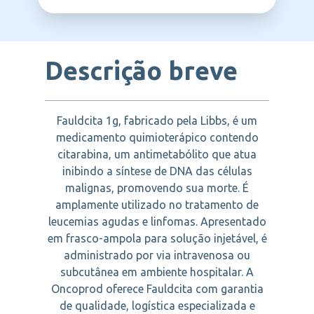
LIBBS
Descrição breve
Fauldcita 1g, fabricado pela Libbs, é um
medicamento quimioterápico contendo
citarabina, um antimetabólito que atua
inibindo a síntese de DNA das células
malignas, promovendo sua morte. É
amplamente utilizado no tratamento de
leucemias agudas e linfomas. Apresentado
em frasco-ampola para solução injetável, é
administrado por via intravenosa ou
subcutânea em ambiente hospitalar. A
Oncoprod oferece Fauldcita com garantia
de qualidade, logística especializada e