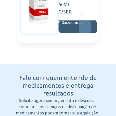
60ML
C/SER
Saiba mais
Fale com quem entende
de
medicamentos e entrega
resultados
Solicite agora seu orçamento e descubra
como nossos serviços de distribuição de
medicamentos podem tornar sua aquisição