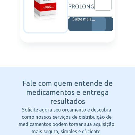
PROLONG
Saiba mais
Fale com quem entende
de
medicamentos e entrega
resultados
Solicite agora seu orçamento e descubra
como nossos serviços de distribuição de
medicamentos podem tornar sua aquisição
mais segura, simples e eficiente.