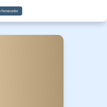
o fornecedor