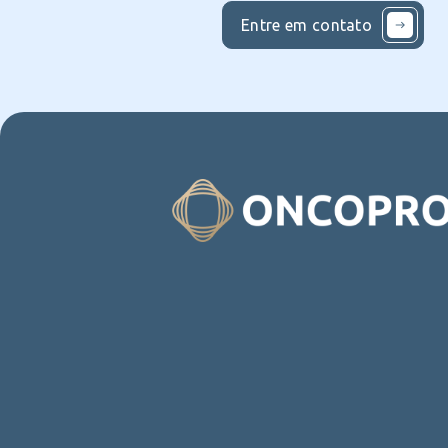
Entre em contato