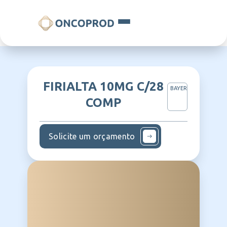
FIRIALTA 10MG C/28
BAYER
COMP
Solicite um orçamento