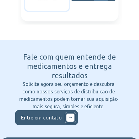
Fale com quem entende
de
medicamentos e entrega
resultados
Solicite agora seu orçamento e descubra
como nossos serviços de distribuição de
medicamentos podem tornar sua aquisição
mais segura, simples e eficiente.
Entre em contato