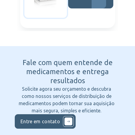
Fale com quem entende
de
medicamentos e entrega
resultados
Solicite agora seu orçamento e descubra
como nossos serviços de distribuição de
medicamentos podem tornar sua aquisição
mais segura, simples e eficiente.
Entre em contato