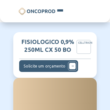
FISIOLOGICO 0,9%
CELLTRION
250ML CX 50 BO
Solicite um orçamento