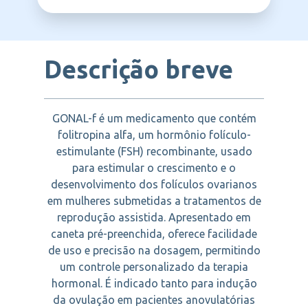
MERCK
Descrição breve
GONAL-f é um medicamento que contém
folitropina alfa, um hormônio folículo-
estimulante (FSH) recombinante, usado
para estimular o crescimento e o
desenvolvimento dos folículos ovarianos
em mulheres submetidas a tratamentos de
reprodução assistida. Apresentado em
caneta pré-preenchida, oferece facilidade
de uso e precisão na dosagem, permitindo
um controle personalizado da terapia
hormonal. É indicado tanto para indução
da ovulação em pacientes anovulatórias