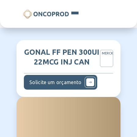
GONAL FF PEN 300UI
MERCK
22MCG INJ CAN
Solicite um orçamento