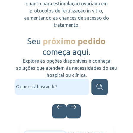
quanto para estimulação ovariana em
protocolos de fertilização in vitro,
aumentando as chances de sucesso do
tratamento.
Seu
próximo pedido
começa aqui.
Explore as opções disponíveis e conheça
soluções que atendem às necessidades do seu
hospital ou clínica.