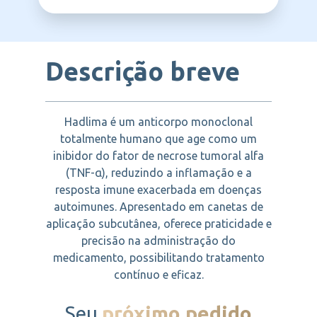
ORGANON
Descrição breve
Hadlima é um anticorpo monoclonal
totalmente humano que age como um
inibidor do fator de necrose tumoral alfa
(TNF-α), reduzindo a inflamação e a
resposta imune exacerbada em doenças
autoimunes. Apresentado em canetas de
aplicação subcutânea, oferece praticidade e
precisão na administração do
medicamento, possibilitando tratamento
contínuo e eficaz.
Seu
próximo pedido