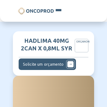
HADLIMA 40MG
ORGANON
2CAN X 0,8ML SYR
Solicite um orçamento