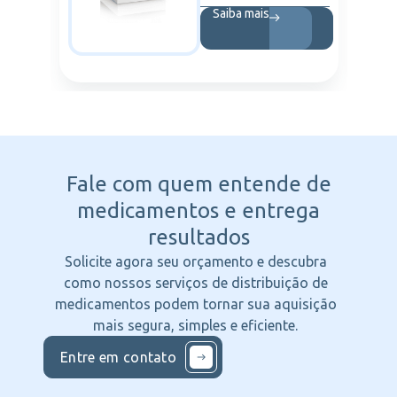
Saiba mais
Fale com quem entende
de
medicamentos e entrega
resultados
Solicite agora seu orçamento e descubra
como nossos serviços de distribuição de
medicamentos podem tornar sua aquisição
mais segura, simples e eficiente.
Entre em contato