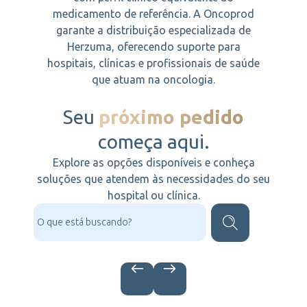
medicamento de referência. A Oncoprod
garante a distribuição especializada de
Herzuma, oferecendo suporte para
hospitais, clínicas e profissionais de saúde
que atuam na oncologia.
Seu
próximo pedido
começa aqui.
Explore as opções disponíveis e conheça
soluções que atendem às necessidades do seu
hospital ou clínica.