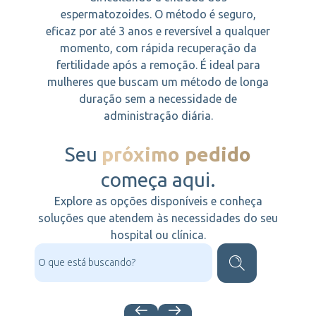
espermatozoides. O método é seguro,
eficaz por até 3 anos e reversível a qualquer
momento, com rápida recuperação da
fertilidade após a remoção. É ideal para
mulheres que buscam um método de longa
duração sem a necessidade de
administração diária.
Seu
próximo pedido
começa aqui.
Explore as opções disponíveis e conheça
soluções que atendem às necessidades do seu
hospital ou clínica.