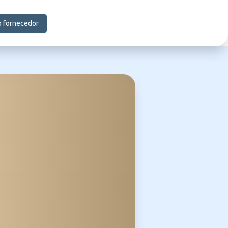
o fornecedor