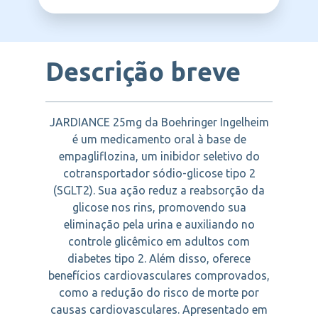
BOEHRINGER
Descrição breve
JARDIANCE 25mg da Boehringer Ingelheim
é um medicamento oral à base de
empagliflozina, um inibidor seletivo do
cotransportador sódio-glicose tipo 2
(SGLT2). Sua ação reduz a reabsorção da
glicose nos rins, promovendo sua
eliminação pela urina e auxiliando no
controle glicêmico em adultos com
diabetes tipo 2. Além disso, oferece
benefícios cardiovasculares comprovados,
como a redução do risco de morte por
causas cardiovasculares. Apresentado em