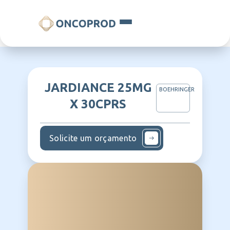
JARDIANCE 25MG
BOEHRINGER
X 30CPRS
Solicite um orçamento