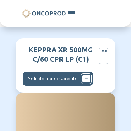
KEPPRA XR 500MG
UCB
C/60 CPR LP (C1)
Solicite um orçamento