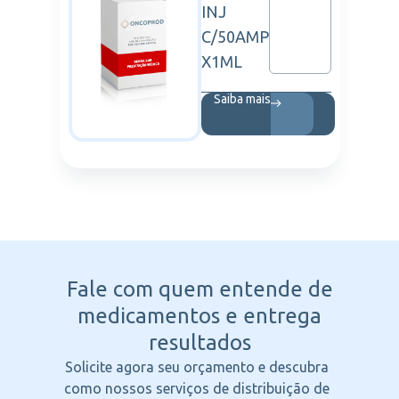
INJ
C/50AMP
X1ML
Saiba mais
Fale com quem entende
de
medicamentos e entrega
resultados
Solicite agora seu orçamento e descubra
como nossos serviços de distribuição de