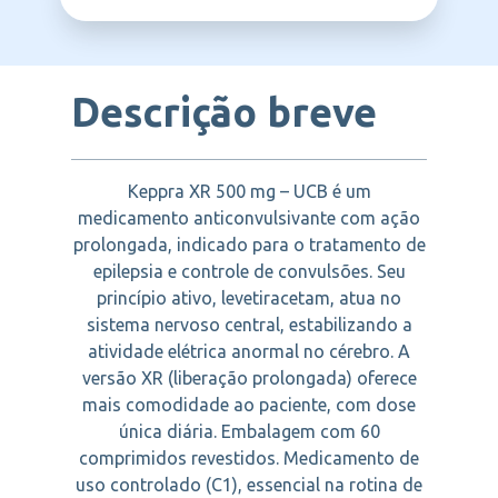
UCB
Descrição breve
Keppra XR 500 mg – UCB é um
medicamento anticonvulsivante com ação
prolongada, indicado para o tratamento de
epilepsia e controle de convulsões. Seu
princípio ativo, levetiracetam, atua no
sistema nervoso central, estabilizando a
atividade elétrica anormal no cérebro. A
versão XR (liberação prolongada) oferece
mais comodidade ao paciente, com dose
única diária. Embalagem com 60
comprimidos revestidos. Medicamento de
uso controlado (C1), essencial na rotina de