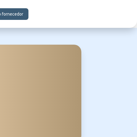
o fornecedor