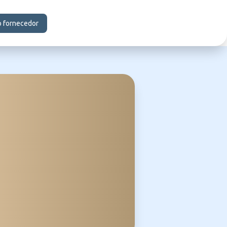
o fornecedor