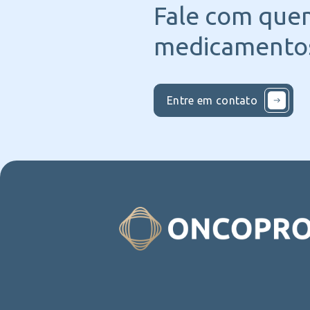
Fale com que
medicamentos
Entre em contato