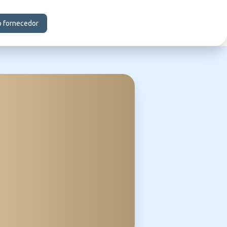
o fornecedor