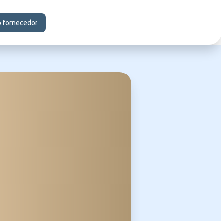
o fornecedor